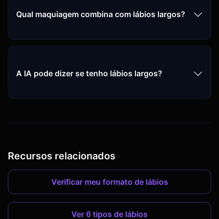
Qual maquiagem combina com lábios largos?
A IA pode dizer se tenho lábios largos?
Recursos relacionados
Verificar meu formato de lábios
Ver 6 tipos de lábios