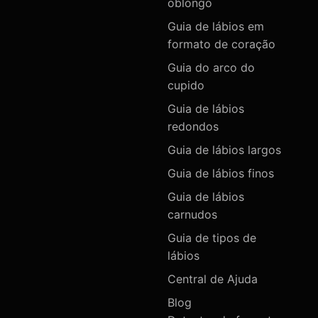
oblongo
Guia de lábios em
formato de coração
Guia do arco do
cupido
Guia de lábios
redondos
Guia de lábios largos
Guia de lábios finos
Guia de lábios
carnudos
Guia de tipos de
lábios
Central de Ajuda
Blog