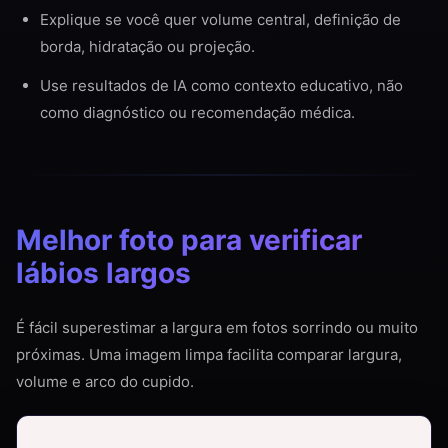
Explique se você quer volume central, definição de
borda, hidratação ou projeção.
Use resultados de IA como contexto educativo, não
como diagnóstico ou recomendação médica.
Melhor foto para verificar
lábios largos
É fácil superestimar a largura em fotos sorrindo ou muito
próximas. Uma imagem limpa facilita comparar largura,
volume e arco do cupido.