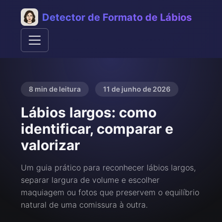
Detector de Formato de Lábios
8 min de leitura
11 de junho de 2026
Lábios largos: como
identificar, comparar e
valorizar
Um guia prático para reconhecer lábios largos,
separar largura de volume e escolher
maquiagem ou fotos que preservem o equilíbrio
natural de uma comissura à outra.