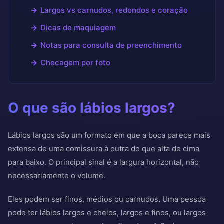
Largos vs carnudos, redondos e coração
Dicas de maquiagem
Notas para consulta de preenchimento
Checagem por foto
O que são lábios largos?
Lábios largos são um formato em que a boca parece mais
extensa de uma comissura à outra do que alta de cima
para baixo. O principal sinal é a largura horizontal, não
necessariamente o volume.
Eles podem ser finos, médios ou carnudos. Uma pessoa
pode ter lábios largos e cheios, largos e finos, ou largos