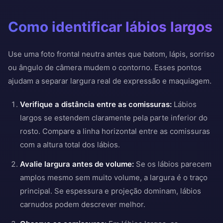
Como identificar lábios largos
Use uma foto frontal neutra antes que batom, lápis, sorriso
ou ângulo de câmera mudem o contorno. Esses pontos
ajudam a separar largura real de expressão e maquiagem.
Verifique a distância entre as comissuras:
Lábios
largos se estendem claramente pela parte inferior do
rosto. Compare a linha horizontal entre as comissuras
com a altura total dos lábios.
Avalie largura antes de volume:
Se os lábios parecem
amplos mesmo sem muito volume, a largura é o traço
principal. Se espessura e projeção dominam, lábios
carnudos podem descrever melhor.