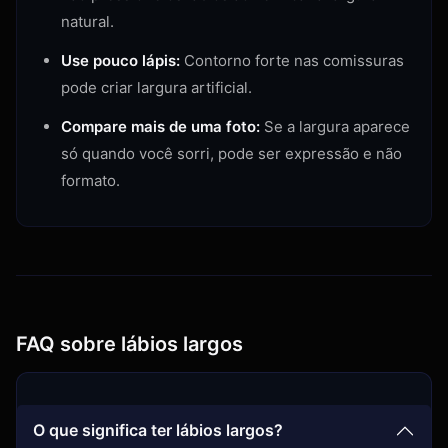
natural.
Use pouco lápis:
Contorno forte nas comissuras
pode criar largura artificial.
Compare mais de uma foto:
Se a largura aparece
só quando você sorri, pode ser expressão e não
formato.
FAQ sobre lábios largos
O que significa ter lábios largos?