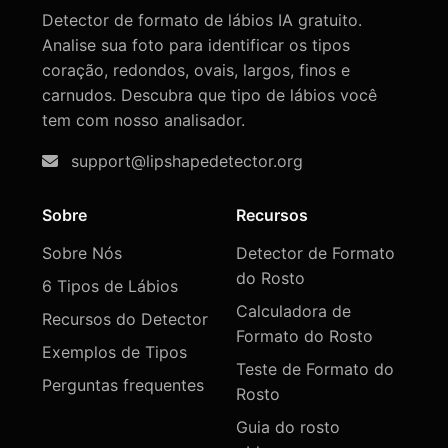
Detector de formato de lábios IA gratuito.
Analise sua foto para identificar os tipos
coração, redondos, ovais, largos, finos e
carnudos. Descubra que tipo de lábios você
tem com nosso analisador.
support@lipshapedetector.org
Sobre
Recursos
Sobre Nós
Detector de Formato
do Rosto
6 Tipos de Lábios
Calculadora de
Recursos do Detector
Formato do Rosto
Exemplos de Tipos
Teste de Formato do
Perguntas frequentes
Rosto
Guia do rosto