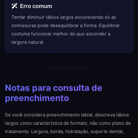
Erro comum
Tentar diminuir lábios largos escurecendo só as
comissuras pode desequilibrar a forma. Equilibrar
costuma funcionar melhor do que esconder a
largura natural.
Notas para consulta de
preenchimento
Se você considera preenchimento labial, descreva lábios
largos como característica de formato, não como plano de
tratamento. Largura, borda, hidratação, suporte dental,