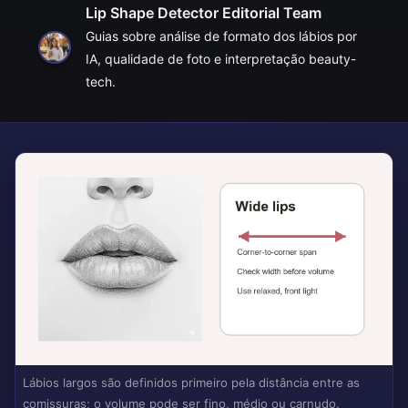
Lip Shape Detector Editorial Team
Guias sobre análise de formato dos lábios por
IA, qualidade de foto e interpretação beauty-
tech.
Lábios largos são definidos primeiro pela distância entre as
comissuras; o volume pode ser fino, médio ou carnudo.