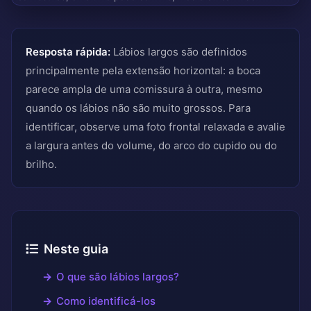
Resposta rápida:
Lábios largos são definidos
principalmente pela extensão horizontal: a boca
parece ampla de uma comissura à outra, mesmo
quando os lábios não são muito grossos. Para
identificar, observe uma foto frontal relaxada e avalie
a largura antes do volume, do arco do cupido ou do
brilho.
Neste guia
O que são lábios largos?
Como identificá-los