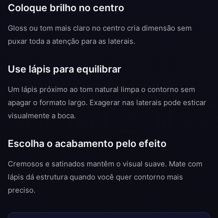
Coloque brilho no centro
Gloss ou tom mais claro no centro cria dimensão sem
puxar toda a atenção para as laterais.
Use lápis para equilibrar
Um lápis próximo ao tom natural limpa o contorno sem
apagar o formato largo. Exagerar nas laterais pode esticar
visualmente a boca.
Escolha o acabamento pelo efeito
Cremosos e satinados mantêm o visual suave. Mate com
lápis dá estrutura quando você quer contorno mais
preciso.