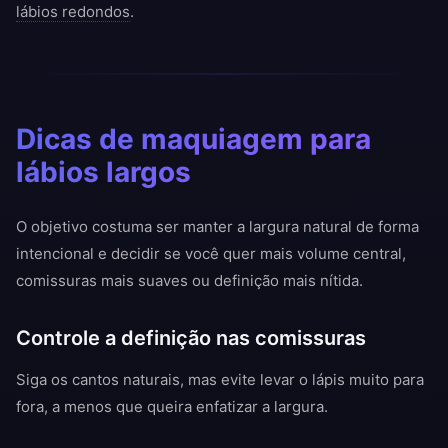
lábios redondos
.
Dicas de maquiagem para
lábios largos
O objetivo costuma ser manter a largura natural de forma
intencional e decidir se você quer mais volume central,
comissuras mais suaves ou definição mais nítida.
Controle a definição nas comissuras
Siga os cantos naturais, mas evite levar o lápis muito para
fora, a menos que queira enfatizar a largura.