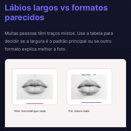
Lábios largos vs formatos
parecidos
Muitas pessoas têm traços mistos. Use a tabela para
decidir se a largura é o padrão principal ou se outro
formato explica melhor a foto.