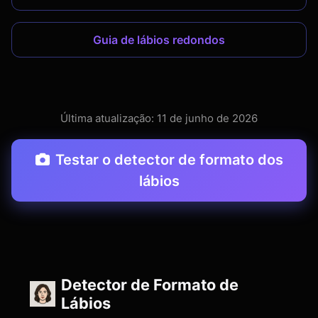
Guia de lábios redondos
Última atualização: 11 de junho de 2026
Testar o detector de formato dos
lábios
Detector de Formato de
Lábios