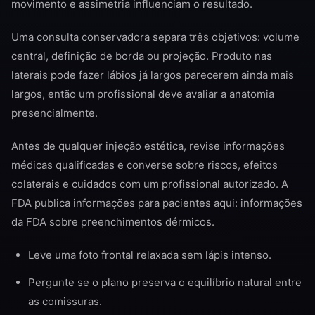
movimento e assimetria influenciam o resultado.
Uma consulta conservadora separa três objetivos: volume
central, definição de borda ou projeção. Produto nas
laterais pode fazer lábios já largos parecerem ainda mais
largos, então um profissional deve avaliar a anatomia
presencialmente.
Antes de qualquer injeção estética, revise informações
médicas qualificadas e converse sobre riscos, efeitos
colaterais e cuidados com um profissional autorizado. A
FDA publica informações para pacientes aqui:
informações
da FDA sobre preenchimentos dérmicos
.
Leve uma foto frontal relaxada sem lápis intenso.
Pergunte se o plano preserva o equilíbrio natural entre
as comissuras.