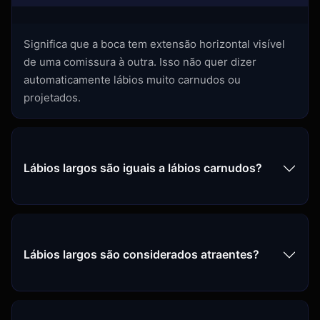
Significa que a boca tem extensão horizontal visível
de uma comissura à outra. Isso não quer dizer
automaticamente lábios muito carnudos ou
projetados.
Lábios largos são iguais a lábios carnudos?
Lábios largos são considerados atraentes?