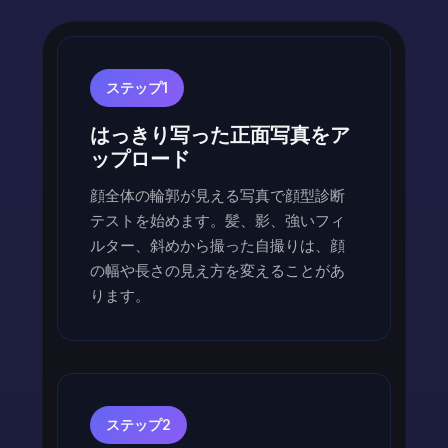
ステップ1
はっきり写った正面写真をア
ップロード
顔全体の輪郭が見える写真で顔型診断
テストを始めます。髪、影、強いフィ
ルター、斜めから撮った自撮りは、顔
の幅や長さの見え方を変えることがあ
ります。
ステップ2