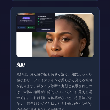
丸顔
丸顔は、見た目の幅と長さが近く、頬にふっくら
感があり、フェイスラインが柔らかく見える傾向
があります。顔タイプ診断で丸顔と表示されるの
は、全体の輪郭が曲線的でコンパクトに見える場
合です。これは顔に立体感がないという意味では
なく、四角顔やダイヤ型よりも外側のラインがな
めらかに見えるという意味です。