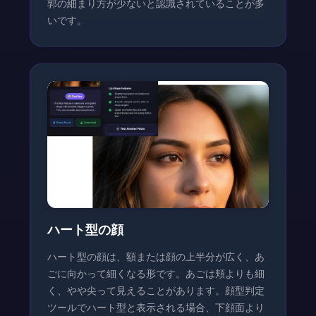
郭の細まり方が少ないと認識されていることが多
いです。
ハート型の顔
ハート型の顔は、額または顔の上半分が広く、あ
ごに向かって細くなる形です。あごは頬よりも細
く、やや尖って見えることがあります。顔型判定
ツールでハート型と表示される場合、下顔面より