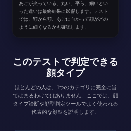
あごが尖っている、丸い、平ら、細いとい
った違いは最終結果に影響します。テスト
では、額から頬、あごに向かって顔がどの
ように細くなるかも確認します。
このテストで判定できる
顔タイプ
ほとんどの人は、1つのカテゴリに完全に当
てはまるわけではありません。ここでは、顔
タイプ診断や顔型判定ツールでよく使われる
代表的な顔型を説明します。