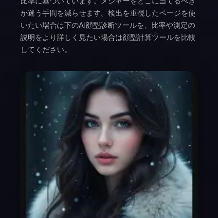
比率に基づいています。メジャーをどこに当てるべき
か迷う手間を減らせます。検出を重視したページを使
いたい場合は下のAI顔型診断ツールを、比率や測定の
説明をより詳しく見たい場合は顔型計算ツールを比較
してください。