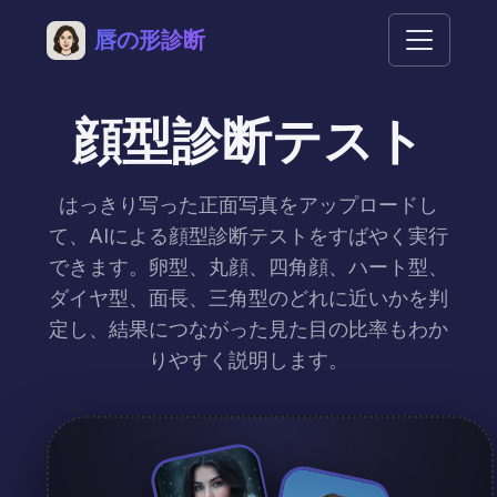
唇の形診断
顔型診断テスト
はっきり写った正面写真をアップロードし
て、AIによる顔型診断テストをすばやく実行
できます。卵型、丸顔、四角顔、ハート型、
ダイヤ型、面長、三角型のどれに近いかを判
定し、結果につながった見た目の比率もわか
りやすく説明します。