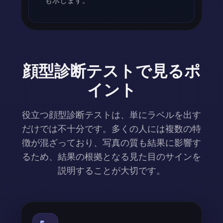
も示します。
顔型診断テストで見るポ
イント
役立つ顔型診断テストは、単にラベルを出す
だけでは不十分です。多くの人には複数の特
徴が混ざっており、写真の質も結果に影響す
るため、結果の根拠となる見た目のサインを
説明することが大切です。