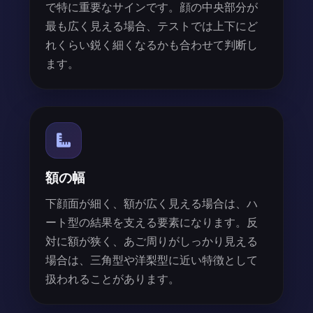
で特に重要なサインです。顔の中央部分が
最も広く見える場合、テストでは上下にど
れくらい鋭く細くなるかも合わせて判断し
ます。
額の幅
下顔面が細く、額が広く見える場合は、ハ
ート型の結果を支える要素になります。反
対に額が狭く、あご周りがしっかり見える
場合は、三角型や洋梨型に近い特徴として
扱われることがあります。