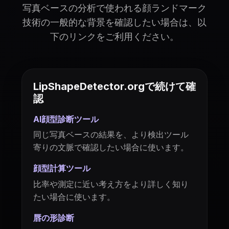
写真ベースの分析で使われる顔ランドマーク
技術の一般的な背景を確認したい場合は、以
下のリンクをご利用ください。
LipShapeDetector.orgで続けて確
認
AI顔型診断ツール
同じ写真ベースの結果を、より検出ツール
寄りの文脈で確認したい場合に使います。
顔型計算ツール
比率や測定に近い考え方をより詳しく知り
たい場合に使います。
唇の形診断