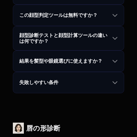
この顔型判定ツールは無料ですか？
顔型診断テストと顔型計算ツールの違い
は何ですか？
結果を髪型や眼鏡選びに使えますか？
失敗しやすい条件
唇の形診断