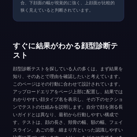
合、下顔面の幅が視覚的に強く、上顔面が比較的
狭く見えていると判断されています。
すぐに結果がわかる顔型診断テ
スト
顔型診断テストを探している人の多くは、まず結果を
知り、そのあとで理由を確認したいと考えています。
このページはその行動に合わせて設計されています。
アップロードエリアをページ上部に配置し、結果では
わかりやすい顔タイプ名を表示し、その下のセクショ
ンでテストの仕組みを説明します。自分で顔を測る長
いガイドとは異なり、最初から行動しやすい構成で
す。テストは、顔の長さ、頬骨の幅、額の幅、フェイ
スライン、あごの形、細まり方といった認識しやすい