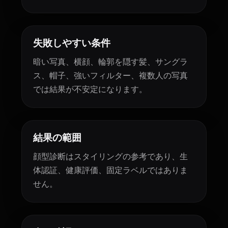
失敗しやすい条件
暗い写真、横顔、輪郭を隠す髪、サングラ
ス、帽子、強いフィルター、複数人の写真
では結果が不安定になります。
結果の範囲
顔型診断はスタイリングの参考であり、生
体認証、健康評価、固定ラベルではありま
せん。