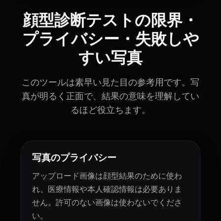
顔型診断テストの限界・
プライバシー・失敗しや
すい写真
このツールは素早い見た目の参考用です。写
真が明るく正面で、結果の意味を理解してい
るほど役立ちます。
写真のプライバシー
アップロード画像は顔型結果のために使わ
れ、医療情報や本人確認情報は必要ありま
せん。許可のない画像は使わないでくださ
い。