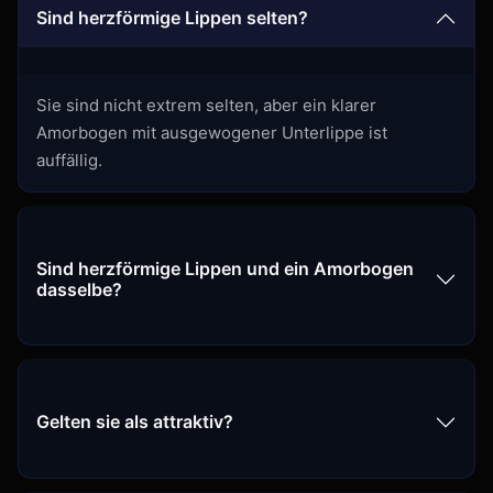
Sind herzförmige Lippen selten?
Sie sind nicht extrem selten, aber ein klarer
Amorbogen mit ausgewogener Unterlippe ist
auffällig.
Sind herzförmige Lippen und ein Amorbogen
dasselbe?
Gelten sie als attraktiv?