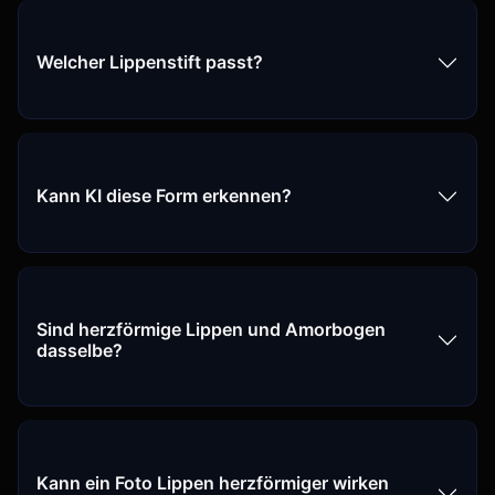
Welcher Lippenstift passt?
Kann KI diese Form erkennen?
Sind herzförmige Lippen und Amorbogen
dasselbe?
Kann ein Foto Lippen herzförmiger wirken