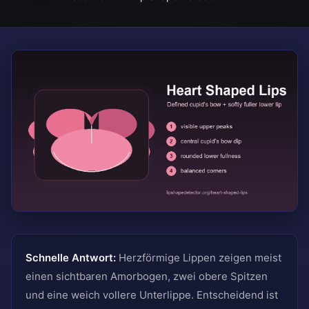
Schnelle Antwort:
Herzförmige Lippen zeigen meist
einen sichtbaren Amorbogen, zwei obere Spitzen
und eine weich vollere Unterlippe. Entscheidend ist