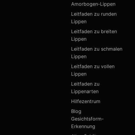
Amorbogen-Lippen
Leitfaden zu runden
Lippen
Leitfaden zu breiten
Lippen
Leitfaden zu schmalen
Lippen
Leitfaden zu vollen
Lippen
Leitfaden zu
Lippenarten
Hilfezentrum
Blog
Gesichtsform-
Erkennung