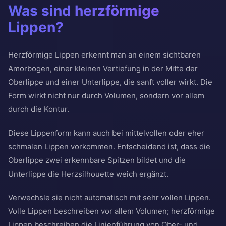
Was sind herzförmige
Lippen?
Herzförmige Lippen erkennt man an einem sichtbaren
Amorbogen, einer kleinen Vertiefung in der Mitte der
Oberlippe und einer Unterlippe, die sanft voller wirkt. Die
Form wirkt nicht nur durch Volumen, sondern vor allem
durch die Kontur.
Diese Lippenform kann auch bei mittelvollen oder eher
schmalen Lippen vorkommen. Entscheidend ist, dass die
Oberlippe zwei erkennbare Spitzen bildet und die
Unterlippe die Herzsilhouette weich ergänzt.
Verwechsle sie nicht automatisch mit sehr vollen Lippen.
Volle Lippen beschreiben vor allem Volumen; herzförmige
Lippen beschreiben die Linienführung von Ober- und