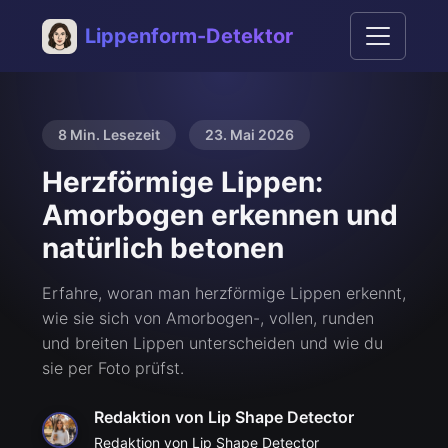
Lippenform-Detektor
8 Min. Lesezeit
23. Mai 2026
Herzförmige Lippen:
Amorbogen erkennen und
natürlich betonen
Erfahre, woran man herzförmige Lippen erkennt,
wie sie sich von Amorbogen-, vollen, runden
und breiten Lippen unterscheiden und wie du
sie per Foto prüfst.
Redaktion von Lip Shape Detector
Redaktion von Lip Shape Detector