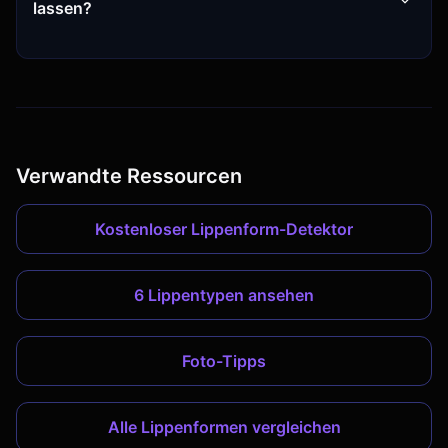
lassen?
Verwandte Ressourcen
Kostenloser Lippenform-Detektor
6 Lippentypen ansehen
Foto-Tipps
Alle Lippenformen vergleichen