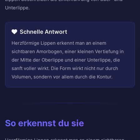
Unterlippe.
Schnelle Antwort
Herzförmige Lippen erkennt man an einem
sichtbaren Amorbogen, einer kleinen Vertiefung in
der Mitte der Oberlippe und einer Unterlippe, die
sanft voller wirkt. Die Form wirkt nicht nur durch
Volumen, sondern vor allem durch die Kontur.
So erkennst du sie