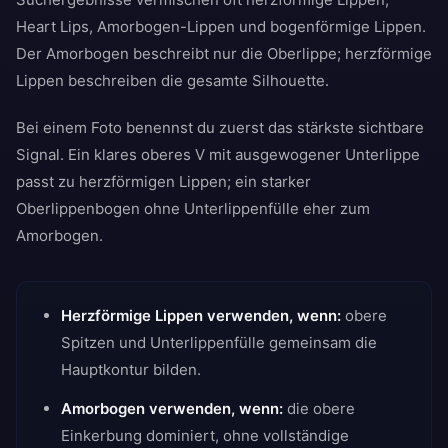
Heart Lips, Amorbogen-Lippen und bogenförmige Lippen.
Der Amorbogen beschreibt nur die Oberlippe; herzförmige
Lippen beschreiben die gesamte Silhouette.
Bei einem Foto benennst du zuerst das stärkste sichtbare
Signal. Ein klares oberes V mit ausgewogener Unterlippe
passt zu herzförmigen Lippen; ein starker
Oberlippenbogen ohne Unterlippenfülle eher zum
Amorbogen.
Herzförmige Lippen verwenden, wenn:
obere
Spitzen und Unterlippenfülle gemeinsam die
Hauptkontur bilden.
Amorbogen verwenden, wenn:
die obere
Einkerbung dominiert, ohne vollständige