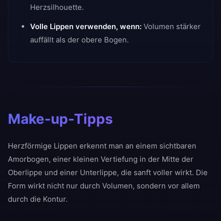
Herzsilhouette.
Volle Lippen verwenden, wenn:
Volumen stärker
auffällt als der obere Bogen.
Make-up-Tipps
Herzförmige Lippen erkennt man an einem sichtbaren
Amorbogen, einer kleinen Vertiefung in der Mitte der
Oberlippe und einer Unterlippe, die sanft voller wirkt. Die
Form wirkt nicht nur durch Volumen, sondern vor allem
durch die Kontur.