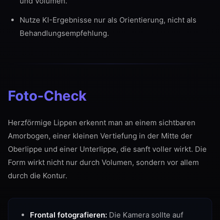
und Volumen.
Nutze KI-Ergebnisse nur als Orientierung, nicht als
Behandlungsempfehlung.
Foto-Check
Herzförmige Lippen erkennt man an einem sichtbaren
Amorbogen, einer kleinen Vertiefung in der Mitte der
Oberlippe und einer Unterlippe, die sanft voller wirkt. Die
Form wirkt nicht nur durch Volumen, sondern vor allem
durch die Kontur.
Frontal fotografieren:
Die Kamera sollte auf