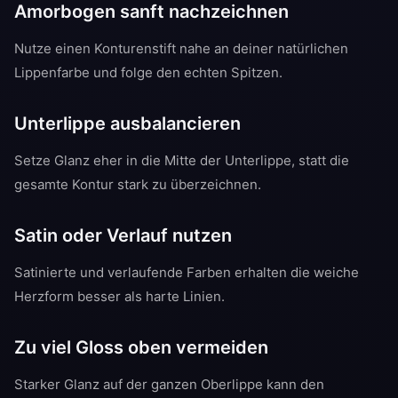
Amorbogen sanft nachzeichnen
Nutze einen Konturenstift nahe an deiner natürlichen
Lippenfarbe und folge den echten Spitzen.
Unterlippe ausbalancieren
Setze Glanz eher in die Mitte der Unterlippe, statt die
gesamte Kontur stark zu überzeichnen.
Satin oder Verlauf nutzen
Satinierte und verlaufende Farben erhalten die weiche
Herzform besser als harte Linien.
Zu viel Gloss oben vermeiden
Starker Glanz auf der ganzen Oberlippe kann den