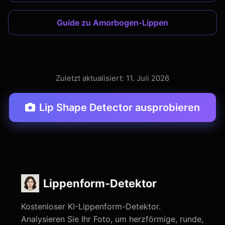
Guide zu Amorbogen-Lippen
Zuletzt aktualisiert: 11. Juli 2026
Lip Shape Detector ausprobieren
Lippenform-Detektor
Kostenloser KI-Lippenform-Detektor.
Analysieren Sie Ihr Foto, um herzförmige, runde,