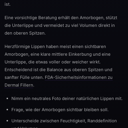
ist.
Eine vorsichtige Beratung erhält den Amorbogen, stützt
die Unterlippe und vermeidet zu viel Volumen direkt in
den oberen Spitzen.
Herzförmige Lippen haben meist einen sichtbaren
Amorbogen, eine klare mittlere Einkerbung und eine
Unterlippe, die etwas voller oder weicher wirkt.
Entscheidend ist die Balance aus oberen Spitzen und
sanfter Fülle unten.
FDA-Sicherheitsinformationen zu
Dermal Fillern
.
Nimm ein neutrales Foto deiner natürlichen Lippen mit.
Frage, wie der Amorbogen sichtbar bleiben soll.
Unterscheide zwischen Feuchtigkeit, Randdefinition