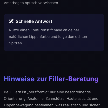
Amorbogen optisch verwischen.
Schnelle Antwort
Nutze einen Konturenstift nahe an deiner
natürlichen Lippenfarbe und folge den echten
Spitzen.
Hinweise zur Filler-Beratung
Bei Fillern ist „herzförmig“ nur eine beschreibende
Orientierung. Anatomie, Zahnstütze, Hautelastizität und
Lippenbewegung bestimmen, was realistisch und sicher