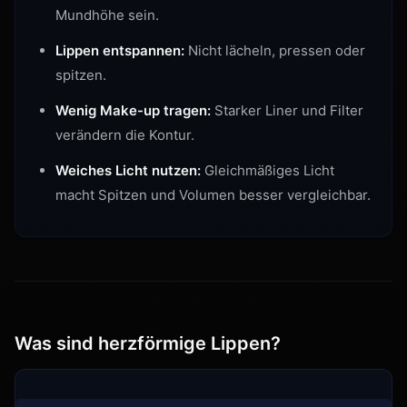
Mundhöhe sein.
Lippen entspannen:
Nicht lächeln, pressen oder
spitzen.
Wenig Make-up tragen:
Starker Liner und Filter
verändern die Kontur.
Weiches Licht nutzen:
Gleichmäßiges Licht
macht Spitzen und Volumen besser vergleichbar.
Was sind herzförmige Lippen?