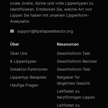
ovale, breite, dünne und volle Lippentypen zu
identifizieren. Entdecken Sie, welche Art von
Lippen Sie haben mit unserem Lippenform-
Analysator.
support@lipshapedetector.org
Über
Ressourcen
Über Uns
Gesichtsform Test
6 Lippentypen
Gesichtsform Rechner
Detektor-Funktionen
Gesichtsform-Test
Lippentyp-Beispiele
Ratgeber für
längliches Gesicht
Häufige Fragen
Leitfaden zu
herzförmigen Lippen
Leitfaden zu