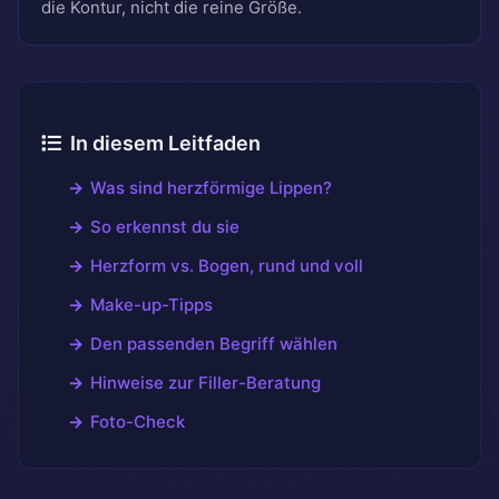
die Kontur, nicht die reine Größe.
In diesem Leitfaden
Was sind herzförmige Lippen?
So erkennst du sie
Herzform vs. Bogen, rund und voll
Make-up-Tipps
Den passenden Begriff wählen
Hinweise zur Filler-Beratung
Foto-Check