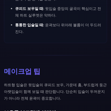
큐피드 보우일 때:
윗입술 중앙의 굴곡이 핵심이고 전
체 하트 실루엣은 약하다.
통통한 입술일 때:
윤곽보다 위아래 볼륨이 더 두드러
진다.
메이크업 팁
하트형 입술은 윗입술의 큐피드 보우, 가운데 홈, 부드럽게 둥근
아랫입술이 함께 보일 때 판단합니다. 단순히 입술이 두꺼운지
가 아니라 전체 윤곽이 중요합니다.