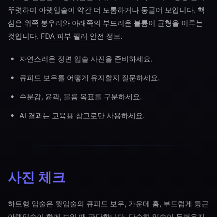
뚜렷하며 아랫입술이 약간 더 도톰하거나 둥글어 보입니다. 핵
심은 위쪽 봉우리와 아래쪽의 부드러운 볼륨이 균형을 이루는
것입니다.
FDA 피부 필러 안전 정보
.
자연스러운 정면 입술 사진을 준비하세요.
큐피드 보우를 어떻게 유지할지 질문하세요.
수분감, 윤곽, 볼륨 목표를 구분하세요.
AI 결과는 교육용 참고로만 사용하세요.
사진 체크
하트형 입술은 윗입술의 큐피드 보우, 가운데 홈, 부드럽게 둥근
아랫입술이 함께 보일 때 판단합니다. 단순히 입술이 두꺼운지