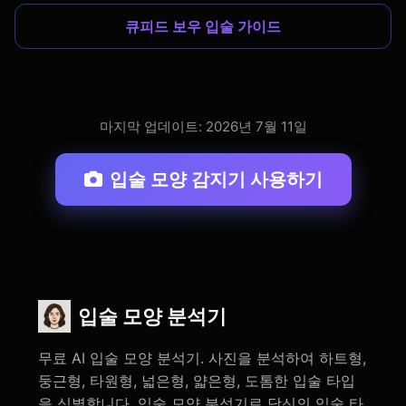
큐피드 보우 입술 가이드
마지막 업데이트: 2026년 7월 11일
입술 모양 감지기 사용하기
입술 모양 분석기
무료 AI 입술 모양 분석기. 사진을 분석하여 하트형,
둥근형, 타원형, 넓은형, 얇은형, 도톰한 입술 타입
을 식별합니다. 입술 모양 분석기로 당신의 입술 타