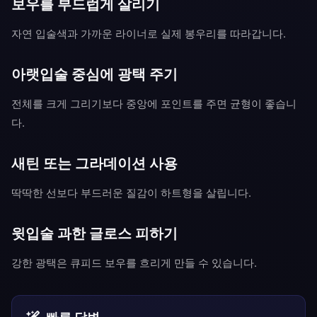
보우를 부드럽게 살리기
자연 입술색과 가까운 라이너로 실제 봉우리를 따라갑니다.
아랫입술 중심에 광택 주기
전체를 크게 그리기보다 중앙에 포인트를 주면 균형이 좋습니
다.
새틴 또는 그라데이션 사용
딱딱한 선보다 부드러운 질감이 하트형을 살립니다.
윗입술 과한 글로스 피하기
강한 광택은 큐피드 보우를 흐리게 만들 수 있습니다.