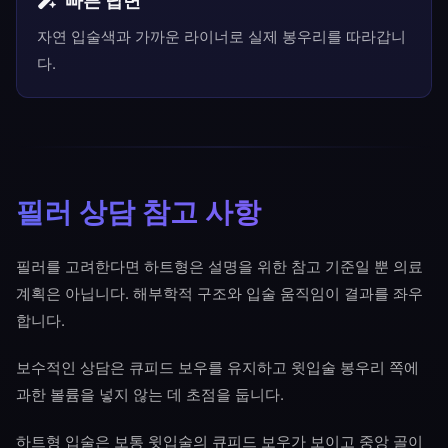
빠른 답변
자연 입술색과 가까운 라이너로 실제 봉우리를 따라갑니
다.
필러 상담 참고 사항
필러를 고려한다면 하트형은 설명을 위한 참고 기준일 뿐 의료
계획은 아닙니다. 해부학적 구조와 입술 움직임이 결과를 좌우
합니다.
보수적인 상담은 큐피드 보우를 유지하고 윗입술 봉우리 쪽에
과한 볼륨을 넣지 않는 데 초점을 둡니다.
하트형 입술은 보통 윗입술의 큐피드 보우가 보이고 중앙 골이