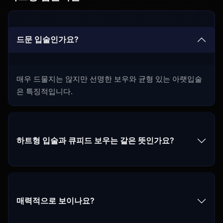
드문 입술인가요?
매우 드물지는 않지만 선명한 보우와 균형 있는 아랫입술
은 특징적입니다.
하트형 입술과 큐피드 보우는 같은 뜻인가요?
매력적으로 보이나요?