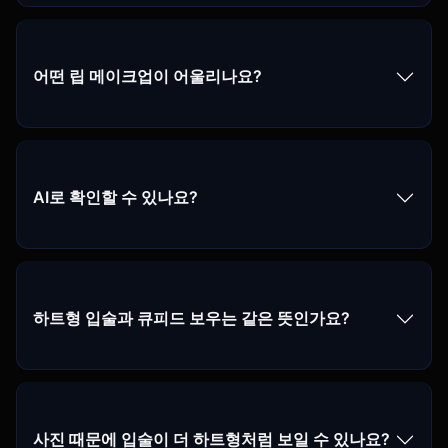
어떤 립 메이크업이 어울리나요?
AI로 확인할 수 있나요?
하트형 입술과 큐피드 보우는 같은 뜻인가요?
사진 때문에 입술이 더 하트형처럼 보일 수 있나요?