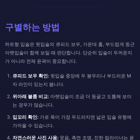
구별하는 방법
하트형 입술은 윗입술의 큐피드 보우, 가운데 홈, 부드럽게 둥근
아랫입술이 함께 보일 때 판단합니다. 단순히 입술이 두꺼운지
가 아니라 전체 윤곽이 중요합니다.
큐피드 보우 확인:
윗입술 중앙에 두 봉우리나 부드러운 M
자 라인이 있는지 봅니다.
위아래 볼륨 비교:
아랫입술이 조금 더 둥글고 도톰해 보이
는 경우가 많습니다.
입꼬리 확인:
가로 폭이 가장 두드러지면 넓은 입술 유형에
가까울 수 있습니다.
자연스러운 사진 사용:
웃음, 측면 조명, 진한 립라이너는 윤