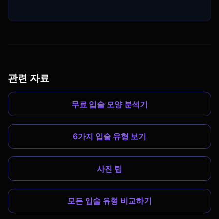
관련 자료
무료 입술 모양 분석기
6가지 입술 유형 보기
사진 팁
모든 입술 유형 비교하기