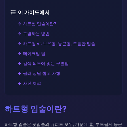
이 가이드에서
하트형 입술이란?
구별하는 방법
하트형 vs 보우형, 둥근형, 도톰한 입술
메이크업 팁
검색 의도에 맞는 구별법
필러 상담 참고 사항
사진 체크
하트형 입술이란?
하트형 입술은 윗입술의 큐피드 보우, 가운데 홈, 부드럽게 둥근