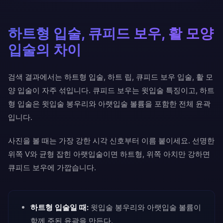
하트형 입술, 큐피드 보우, 활 모양
입술의 차이
검색 결과에서는 하트형 입술, 하트 립, 큐피드 보우 입술, 활 모
양 입술이 자주 섞입니다. 큐피드 보우는 윗입술 특징이고, 하트
형 입술은 윗입술 봉우리와 아랫입술 볼륨을 포함한 전체 윤곽
입니다.
사진을 볼 때는 가장 강한 시각 신호부터 이름 붙이세요. 선명한
위쪽 V와 균형 잡힌 아랫입술이면 하트형, 위쪽 아치만 강하면
큐피드 보우에 가깝습니다.
하트형 입술일 때:
윗입술 봉우리와 아랫입술 볼륨이
함께 주된 윤곽을 만든다.