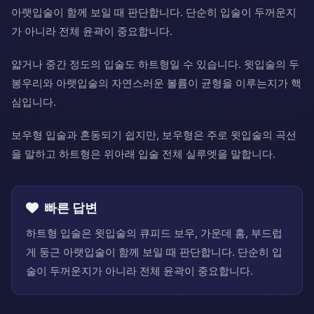
아랫입술이 함께 보일 때 판단합니다. 단순히 입술이 두꺼운지
가 아니라 전체 윤곽이 중요합니다.
얇거나 중간 정도의 입술도 하트형일 수 있습니다. 윗입술의 두
봉우리와 아랫입술의 자연스러운 볼륨이 균형을 이루는지가 핵
심입니다.
보우형 입술과 혼동되기 쉽지만, 보우형은 주로 윗입술의 곡선
을 말하고 하트형은 위아래 입술 전체 실루엣을 말합니다.
빠른 답변
하트형 입술은 윗입술의 큐피드 보우, 가운데 홈, 부드럽
게 둥근 아랫입술이 함께 보일 때 판단합니다. 단순히 입
술이 두꺼운지가 아니라 전체 윤곽이 중요합니다.