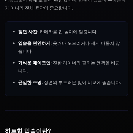
가 아니라 전체 윤곽이 중요합니다.
정면 사진:
카메라를 입 높이에 맞춥니다.
입술을 편안하게:
웃거나 오므리거나 세게 다물지 않
습니다.
가벼운 메이크업:
진한 라이너와 필터는 윤곽을 바꿉
니다.
균일한 조명:
정면의 부드러운 빛이 비교에 좋습니다.
하트형 입술이란?