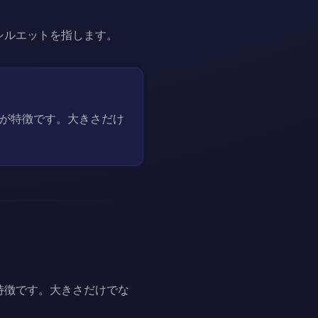
シルエットを指します。
が特徴です。大きさだけ
特徴です。大きさだけでな