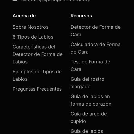
Acerca de
Recursos
Sobre Nosotros
Detector de Forma de
Cara
6 Tipos de Labios
Calculadora de Forma
Características del
de Cara
Detector de Forma de
Labios
Test de Forma de
Cara
Ejemplos de Tipos de
Labios
Guía del rostro
alargado
Preguntas Frecuentes
Guía de labios en
forma de corazón
Guía de arco de
cupido
Guía de labios