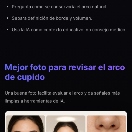
Pregunta cómo se conservaría el arco natural.
Separa definición de borde y volumen.
Usa la IA como contexto educativo, no consejo médico.
Mejor foto para revisar el arco
de cupido
Una buena foto facilita evaluar el arco y da señales más
limpias a herramientas de IA.