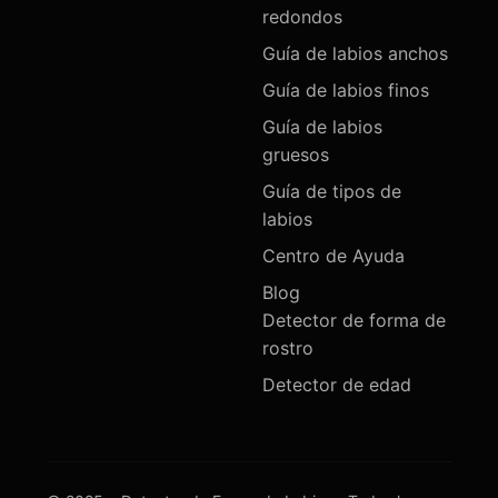
redondos
Guía de labios anchos
Guía de labios finos
Guía de labios
gruesos
Guía de tipos de
labios
Centro de Ayuda
Blog
Detector de forma de
rostro
Detector de edad