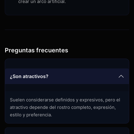
crear un arco artificial.
Preguntas frecuentes
¿Son atractivos?
Suelen considerarse definidos y expresivos, pero el
atractivo depende del rostro completo, expresión,
estilo y preferencia.