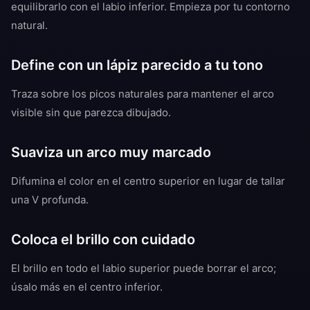
equilibrarlo con el labio inferior. Empieza por tu contorno
natural.
Define con un lápiz parecido a tu tono
Traza sobre los picos naturales para mantener el arco
visible sin que parezca dibujado.
Suaviza un arco muy marcado
Difumina el color en el centro superior en lugar de tallar
una V profunda.
Coloca el brillo con cuidado
El brillo en todo el labio superior puede borrar el arco;
úsalo más en el centro inferior.