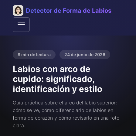
Detector de Forma de Labios
8 min de lectura
24 de junio de 2026
Labios con arco de
cupido: significado,
identificación y estilo
Guía práctica sobre el arco del labio superior:
cómo se ve, cómo diferenciarlo de labios en
forma de corazón y cómo revisarlo en una foto
clara.