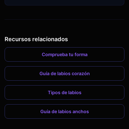
Recursos relacionados
Comprueba tu forma
Guía de labios corazón
Tipos de labios
Guía de labios anchos