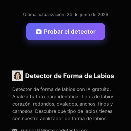
Última actualización: 24 de junio de 2026
Probar el detector
Detector de Forma de Labios
Detector de forma de labios con IA gratuito.
Analiza tu foto para identificar tipos de labios:
corazón, redondos, ovalados, anchos, finos y
carnosos. Descubre qué tipo de labios tienes
con nuestro analizador de forma de labios.
support@lipshapedetector.org