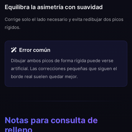
Equilibra la asimetría con suavidad
Corrige solo el lado necesario y evita redibujar dos picos
rígidos.
Error común
Dibujar ambos picos de forma rígida puede verse
artificial. Las correcciones pequeñas que siguen el
borde real suelen quedar mejor.
Notas para consulta de
relleno