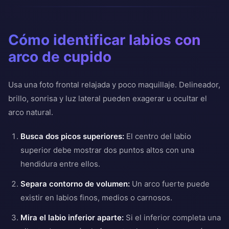
Cómo identificar labios con
arco de cupido
Usa una foto frontal relajada y poco maquillaje. Delineador,
brillo, sonrisa y luz lateral pueden exagerar u ocultar el
arco natural.
Busca dos picos superiores:
El centro del labio
superior debe mostrar dos puntos altos con una
hendidura entre ellos.
Separa contorno de volumen:
Un arco fuerte puede
existir en labios finos, medios o carnosos.
Mira el labio inferior aparte:
Si el inferior completa una