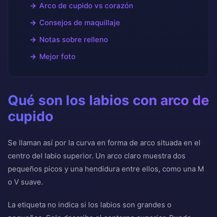
Arco de cupido vs corazón
Consejos de maquillaje
Notas sobre relleno
Mejor foto
Qué son los labios con arco de
cupido
Se llaman así por la curva en forma de arco situada en el
centro del labio superior. Un arco claro muestra dos
pequeños picos y una hendidura entre ellos, como una M
o V suave.
La etiqueta no indica si los labios son grandes o