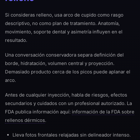
Si consideras relleno, usa arco de cupido como rasgo
descriptivo, no como plan de tratamiento. Anatomía,
movimiento, soporte dental y asimetría influyen en el
resultado.
Una conversación conservadora separa definición del
borde, hidratación, volumen central y proyección.
Demasiado producto cerca de los picos puede aplanar el
arco.
Antes de cualquier inyección, habla de riesgos, efectos
secundarios y cuidados con un profesional autorizado. La
FDA publica información aquí:
información de la FDA sobre
rellenos dérmicos
.
Lleva fotos frontales relajadas sin delineador intenso.