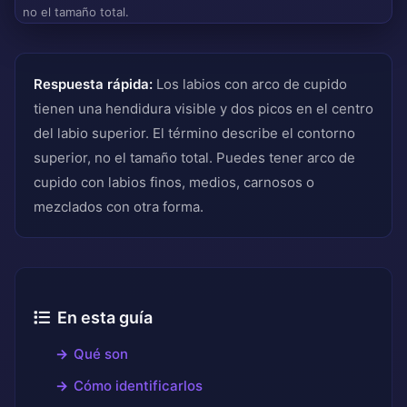
no el tamaño total.
Respuesta rápida:
Los labios con arco de cupido
tienen una hendidura visible y dos picos en el centro
del labio superior. El término describe el contorno
superior, no el tamaño total. Puedes tener arco de
cupido con labios finos, medios, carnosos o
mezclados con otra forma.
En esta guía
Qué son
Cómo identificarlos