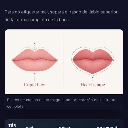
Para no etiquetar mal, separa el rasgo del labio superior
de la forma completa de la boca.
El arco de cupido es un rasgo superior; corazón es la silueta
completa.
TÉR