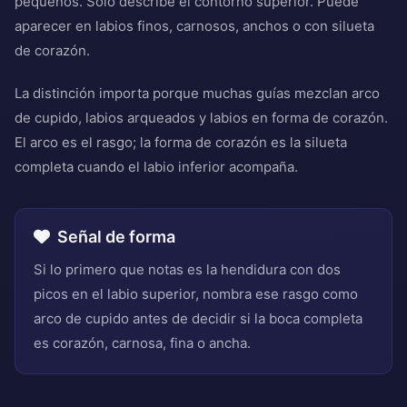
pequeños. Solo describe el contorno superior. Puede
aparecer en labios finos, carnosos, anchos o con silueta
de corazón.
La distinción importa porque muchas guías mezclan arco
de cupido, labios arqueados y labios en forma de corazón.
El arco es el rasgo; la forma de corazón es la silueta
completa cuando el labio inferior acompaña.
Señal de forma
Si lo primero que notas es la hendidura con dos
picos en el labio superior, nombra ese rasgo como
arco de cupido antes de decidir si la boca completa
es corazón, carnosa, fina o ancha.