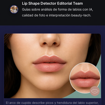
Lip Shape Detector Editorial Team
Guías sobre análisis de forma de labios con IA,
calidad de foto e interpretación beauty-tech.
El arco de cupido describe picos y hendidura del labio superior,