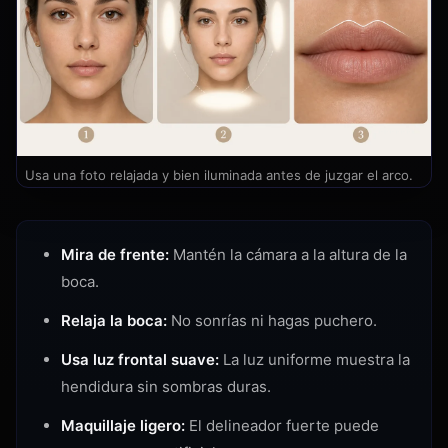
Usa una foto relajada y bien iluminada antes de juzgar el arco.
Mira de frente:
Mantén la cámara a la altura de la
boca.
Relaja la boca:
No sonrías ni hagas puchero.
Usa luz frontal suave:
La luz uniforme muestra la
hendidura sin sombras duras.
Maquillaje ligero:
El delineador fuerte puede