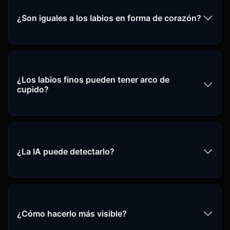
¿Son iguales a los labios en forma de corazón?
¿Los labios finos pueden tener arco de
cupido?
¿La IA puede detectarlo?
¿Cómo hacerlo más visible?