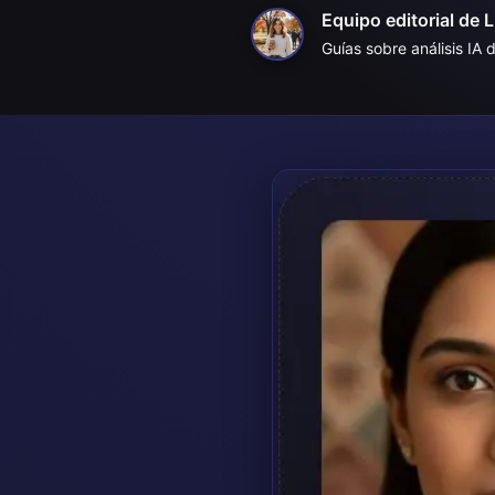
Equipo editorial de 
Guías sobre análisis IA 