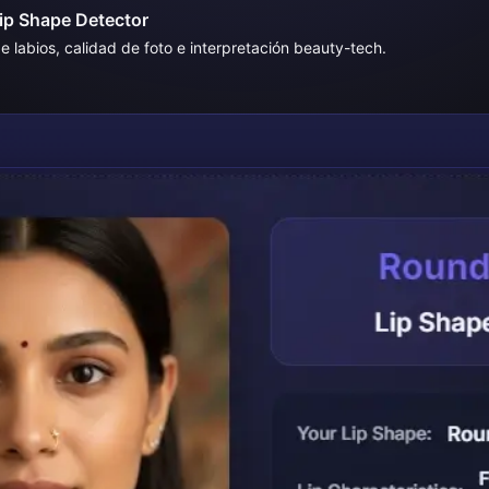
Lip Shape Detector
de labios, calidad de foto e interpretación beauty-tech.