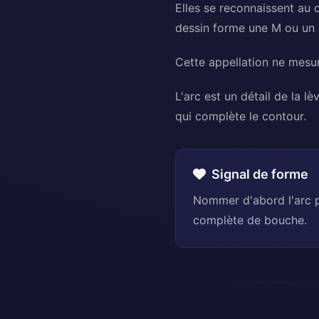
Elles se reconnaissent au c
dessin forme une M ou un
Cette appellation ne mesu
L'arc est un détail de la l
qui complète le contour.
Signal de forme
Nommer d'abord l'arc p
complète de bouche.