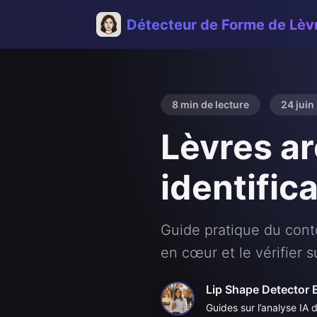
Détecteur de Forme de Lèv
8 min de lecture
24 juin
Lèvres ar
identifica
Guide pratique du conto
en cœur et le vérifier s
Lip Shape Detector 
Guides sur l’analyse IA d