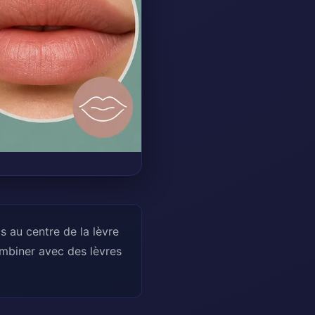
s au centre de la lèvre
ombiner avec des lèvres