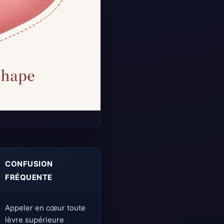
CONFUSION
FRÉQUENTE
Appeler en cœur toute
lèvre supérieure