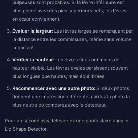
pulpeuses sont probables. Si la lèvre inférieure est
plus pleine avec des pics supérieurs nets, les lèvres
en cœur conviennent.
Évaluer la largeur:
Les lèvres larges se remarquent par
la distance entre les commissures, même sans volume
important.
Vérifier la hauteur:
Les lèvres fines ont moins de
hauteur visible. Les lèvres ovales paraissent souvent
plus longues que hautes, mais équilibrées.
Recommencer avec une autre photo:
Si deux photos
donnent une impression différente, gardez la photo la
plus neutre ou comparez avec le détecteur.
Pour un second avis, téléversez une photo claire dans le
Lip Shape Detector
.