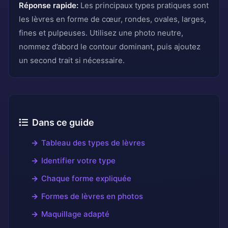
Réponse rapide:
Les principaux types pratiques sont
les lèvres en forme de cœur, rondes, ovales, larges,
fines et pulpeuses. Utilisez une photo neutre,
nommez d’abord le contour dominant, puis ajoutez
un second trait si nécessaire.
Dans ce guide
Tableau des types de lèvres
Identifier votre type
Chaque forme expliquée
Formes de lèvres en photos
Maquillage adapté