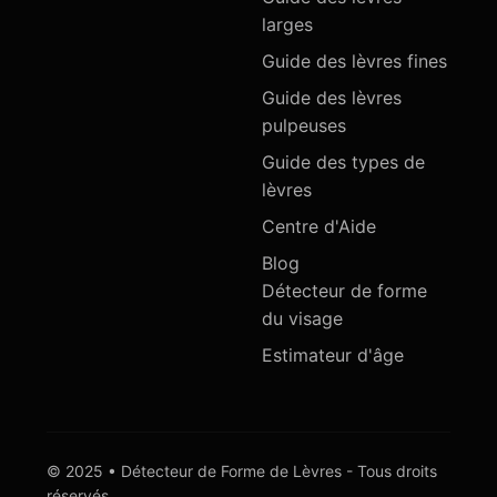
larges
Guide des lèvres fines
Guide des lèvres
pulpeuses
Guide des types de
lèvres
Centre d'Aide
Blog
Détecteur de forme
du visage
Estimateur d'âge
© 2025 • Détecteur de Forme de Lèvres - Tous droits
réservés.