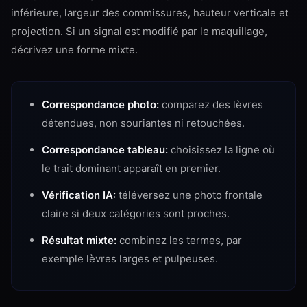
inférieure, largeur des commissures, hauteur verticale et
projection. Si un signal est modifié par le maquillage,
décrivez une forme mixte.
Correspondance photo:
comparez des lèvres
détendues, non souriantes ni retouchées.
Correspondance tableau:
choisissez la ligne où
le trait dominant apparaît en premier.
Vérification IA:
téléversez une photo frontale
claire si deux catégories sont proches.
Résultat mixte:
combinez les termes, par
exemple lèvres larges et pulpeuses.