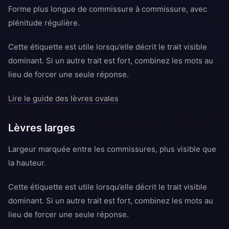
Forme plus longue de commissure à commissure, avec
plénitude régulière.
Cette étiquette est utile lorsqu’elle décrit le trait visible
dominant. Si un autre trait est fort, combinez les mots au
lieu de forcer une seule réponse.
Lire le guide des lèvres ovales
Lèvres larges
Largeur marquée entre les commissures, plus visible que
la hauteur.
Cette étiquette est utile lorsqu’elle décrit le trait visible
dominant. Si un autre trait est fort, combinez les mots au
lieu de forcer une seule réponse.