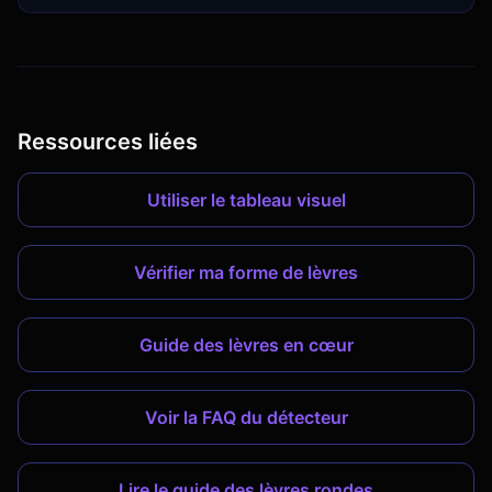
Ressources liées
Utiliser le tableau visuel
Vérifier ma forme de lèvres
Guide des lèvres en cœur
Voir la FAQ du détecteur
Lire le guide des lèvres rondes