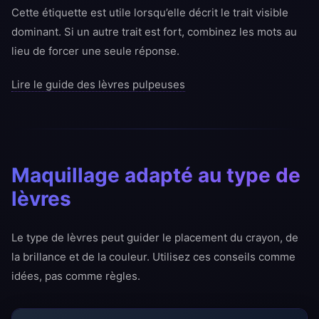
Cette étiquette est utile lorsqu’elle décrit le trait visible
dominant. Si un autre trait est fort, combinez les mots au
lieu de forcer une seule réponse.
Lire le guide des lèvres pulpeuses
Maquillage adapté au type de
lèvres
Le type de lèvres peut guider le placement du crayon, de
la brillance et de la couleur. Utilisez ces conseils comme
idées, pas comme règles.