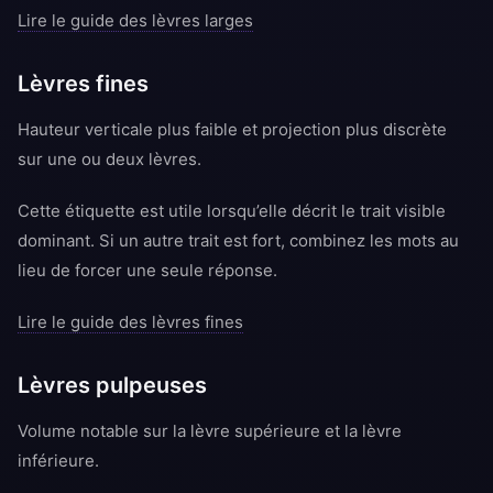
Lire le guide des lèvres larges
Lèvres fines
Hauteur verticale plus faible et projection plus discrète
sur une ou deux lèvres.
Cette étiquette est utile lorsqu’elle décrit le trait visible
dominant. Si un autre trait est fort, combinez les mots au
lieu de forcer une seule réponse.
Lire le guide des lèvres fines
Lèvres pulpeuses
Volume notable sur la lèvre supérieure et la lèvre
inférieure.