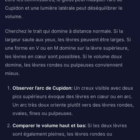
Cupidon et une lumière latérale peut déséquilibrer le
volume.
Cherchez le trait qui domine à distance normale. Si la
largeur saute aux yeux, les lèvres peuvent être larges. Si
une forme en V ou en M domine sur la lèvre supérieure,
les lèvres en cœur sont possibles. Si le volume doux
domine, les lèvres rondes ou pulpeuses conviennent
mieux.
Observer l’arc de Cupidon:
Un creux visible avec deux
pics supérieurs évoque des lèvres en cœur ou en arc.
Un arc très doux oriente plutôt vers des lèvres rondes,
ovales, fines ou pulpeuses.
Comparer le volume haut et bas:
Si les deux lèvres
sont également pleines, les lèvres rondes ou