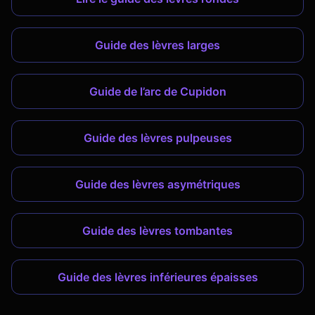
Guide des lèvres larges
Guide de l’arc de Cupidon
Guide des lèvres pulpeuses
Guide des lèvres asymétriques
Guide des lèvres tombantes
Guide des lèvres inférieures épaisses