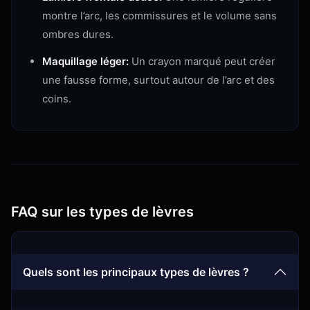
montre l’arc, les commissures et le volume sans
ombres dures.
Maquillage léger:
Un crayon marqué peut créer
une fausse forme, surtout autour de l’arc et des
coins.
FAQ sur les types de lèvres
Quels sont les principaux types de lèvres ?