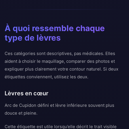
À quoi ressemble chaque
type de lèvres
Ces catégories sont descriptives, pas médicales. Elles
aident à choisir le maquillage, comparer des photos et
expliquer plus clairement votre contour naturel. Si deux
étiquettes conviennent, utilisez les deux.
Lèvres en cœur
Arc de Cupidon défini et lèvre inférieure souvent plus
douce et pleine.
Cette étiquette est utile lorsqu’elle décrit le trait visible