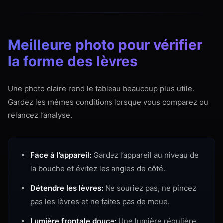
Meilleure photo pour vérifier
la forme des lèvres
Une photo claire rend le tableau beaucoup plus utile.
Gardez les mêmes conditions lorsque vous comparez ou
relancez l’analyse.
Face à l’appareil:
Gardez l’appareil au niveau de
la bouche et évitez les angles de côté.
Détendre les lèvres:
Ne souriez pas, ne pincez
pas les lèvres et ne faites pas de moue.
Lumière frontale douce:
Une lumière régulière