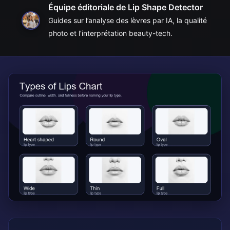
Équipe éditoriale de Lip Shape Detector
Guides sur l’analyse des lèvres par IA, la qualité
photo et l’interprétation beauty-tech.