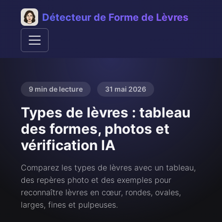
Détecteur de Forme de Lèvres
9 min de lecture
31 mai 2026
Types de lèvres : tableau
des formes, photos et
vérification IA
Comparez les types de lèvres avec un tableau,
des repères photo et des exemples pour
reconnaître lèvres en cœur, rondes, ovales,
larges, fines et pulpeuses.