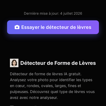
Dernière mise à jour: 4 juillet 2026
Essayer le détecteur de lèvres
Détecteur de Forme de Lèvres
Détecteur de forme de lèvres IA gratuit.
Analysez votre photo pour identifier les types
en cœur, rondes, ovales, larges, fines et
pulpeuses. Découvrez quel type de lèvres vous
avez avec notre analyseur.