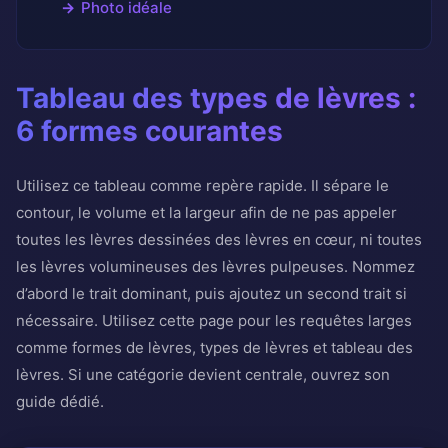
Photo idéale
Tableau des types de lèvres :
6 formes courantes
Utilisez ce tableau comme repère rapide. Il sépare le
contour, le volume et la largeur afin de ne pas appeler
toutes les lèvres dessinées des lèvres en cœur, ni toutes
les lèvres volumineuses des lèvres pulpeuses. Nommez
d’abord le trait dominant, puis ajoutez un second trait si
nécessaire. Utilisez cette page pour les requêtes larges
comme formes de lèvres, types de lèvres et tableau des
lèvres. Si une catégorie devient centrale, ouvrez son
guide dédié.