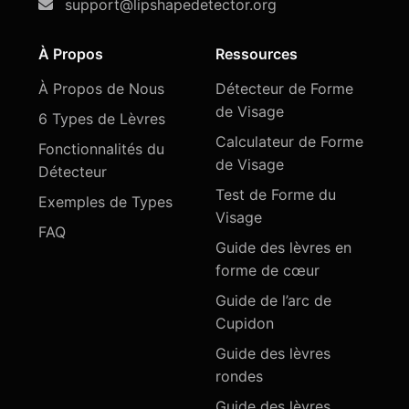
support@lipshapedetector.org
À Propos
Ressources
À Propos de Nous
Détecteur de Forme
de Visage
6 Types de Lèvres
Calculateur de Forme
Fonctionnalités du
de Visage
Détecteur
Test de Forme du
Exemples de Types
Visage
FAQ
Guide des lèvres en
forme de cœur
Guide de l’arc de
Cupidon
Guide des lèvres
rondes
Guide des lèvres