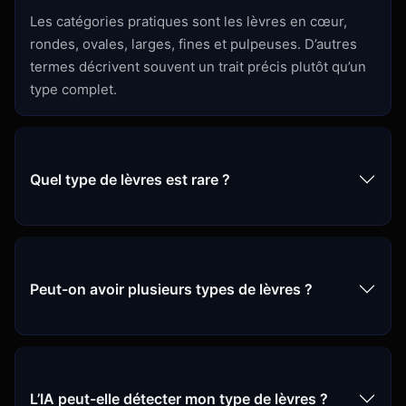
Les catégories pratiques sont les lèvres en cœur,
rondes, ovales, larges, fines et pulpeuses. D’autres
termes décrivent souvent un trait précis plutôt qu’un
type complet.
Quel type de lèvres est rare ?
Peut-on avoir plusieurs types de lèvres ?
L’IA peut-elle détecter mon type de lèvres ?