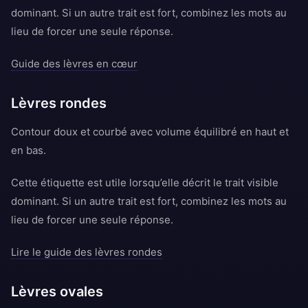
dominant. Si un autre trait est fort, combinez les mots au
lieu de forcer une seule réponse.
Guide des lèvres en cœur
Lèvres rondes
Contour doux et courbé avec volume équilibré en haut et
en bas.
Cette étiquette est utile lorsqu’elle décrit le trait visible
dominant. Si un autre trait est fort, combinez les mots au
lieu de forcer une seule réponse.
Lire le guide des lèvres rondes
Lèvres ovales