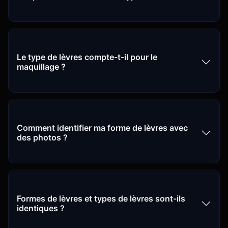
Le type de lèvres compte-t-il pour le
maquillage ?
Comment identifier ma forme de lèvres avec
des photos ?
Formes de lèvres et types de lèvres sont-ils
identiques ?