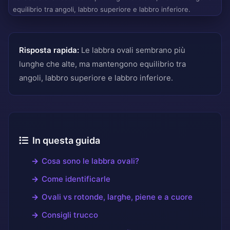
equilibrio tra angoli, labbro superiore e labbro inferiore.
Risposta rapida:
Le labbra ovali sembrano più
lunghe che alte, ma mantengono equilibrio tra
angoli, labbro superiore e labbro inferiore.
In questa guida
Cosa sono le labbra ovali?
Come identificarle
Ovali vs rotonde, larghe, piene e a cuore
Consigli trucco