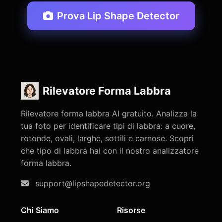
Prova Lip Shape Detector
Rilevatore Forma Labbra
Rilevatore forma labbra AI gratuito. Analizza la
tua foto per identificare tipi di labbra: a cuore,
rotonde, ovali, larghe, sottili e carnose. Scopri
che tipo di labbra hai con il nostro analizzatore
forma labbra.
support@lipshapedetector.org
Chi Siamo
Risorse