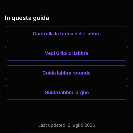
In questa guida
Controlla la forma delle labbra
Vedi 6 tipi di labbra
Guida labbra rotonde
Guida labbra larghe
Last updated: 2 luglio 2026