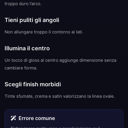
troppo duro l’arco.
Tieni puliti gli angoli
Non allungare troppo il contorno ai lati.
Illumina il centro
Un tocco di gloss al centro aggiunge dimensione senza
cambiare forma.
Scegli finish morbidi
Tinte sfumate, crema e satin valorizzano la linea ovale.
Errore comune