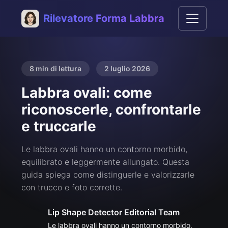
Rilevatore Forma Labbra
8 min di lettura
2 luglio 2026
Labbra ovali: come
riconoscerle, confrontarle
e truccarle
Le labbra ovali hanno un contorno morbido,
equilibrato e leggermente allungato. Questa
guida spiega come distinguerle e valorizzarle
con trucco e foto corrette.
Lip Shape Detector Editorial Team
Le labbra ovali hanno un contorno morbido,