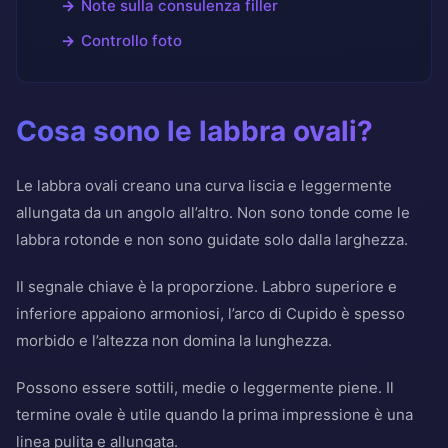
Note sulla consulenza filler
Controllo foto
Cosa sono le labbra ovali?
Le labbra ovali creano una curva liscia e leggermente
allungata da un angolo all’altro. Non sono tonde come le
labbra rotonde e non sono guidate solo dalla larghezza.
Il segnale chiave è la proporzione. Labbro superiore e
inferiore appaiono armoniosi, l’arco di Cupido è spesso
morbido e l’altezza non domina la lunghezza.
Possono essere sottili, medie o leggermente piene. Il
termine ovale è utile quando la prima impressione è una
linea pulita e allungata.