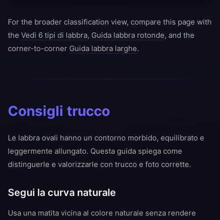
For the broader classification view, compare this page with
the
Vedi 6 tipi di labbra
,
Guida labbra rotonde
, and the
corner-to-corner
Guida labbra larghe
.
Consigli trucco
Le labbra ovali hanno un contorno morbido, equilibrato e
leggermente allungato. Questa guida spiega come
distinguerle e valorizzarle con trucco e foto corrette.
Segui la curva naturale
Usa una matita vicina al colore naturale senza rendere