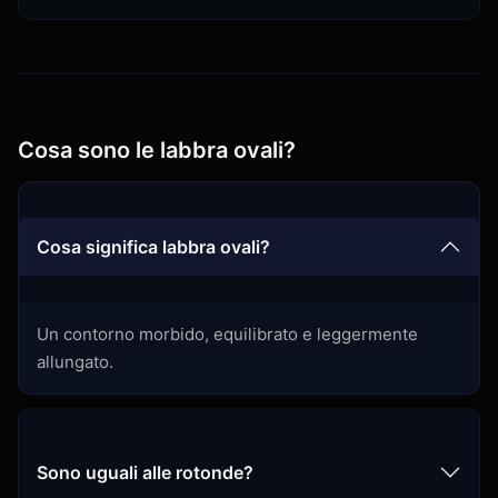
Cosa sono le labbra ovali?
Cosa significa labbra ovali?
Un contorno morbido, equilibrato e leggermente
allungato.
Sono uguali alle rotonde?