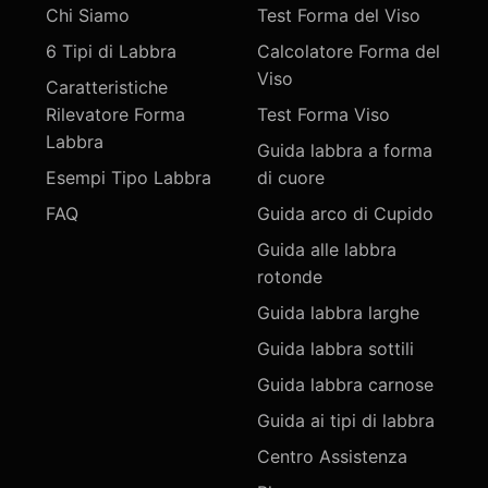
Chi Siamo
Test Forma del Viso
6 Tipi di Labbra
Calcolatore Forma del
Viso
Caratteristiche
Rilevatore Forma
Test Forma Viso
Labbra
Guida labbra a forma
Esempi Tipo Labbra
di cuore
FAQ
Guida arco di Cupido
Guida alle labbra
rotonde
Guida labbra larghe
Guida labbra sottili
Guida labbra carnose
Guida ai tipi di labbra
Centro Assistenza