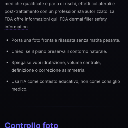
mediche qualificate e parla di rischi, effetti collaterali e
post-trattamento con un professionista autorizzato. La
FDA offre informazioni qui:
FDA dermal filler safety
information
.
Porta una foto frontale rilassata senza matita pesante.
Chiedi se il piano preserva il contorno naturale.
Spiega se vuoi idratazione, volume centrale,
definizione o correzione asimmetria.
Usa l’IA come contesto educativo, non come consiglio
medico.
Controllo foto