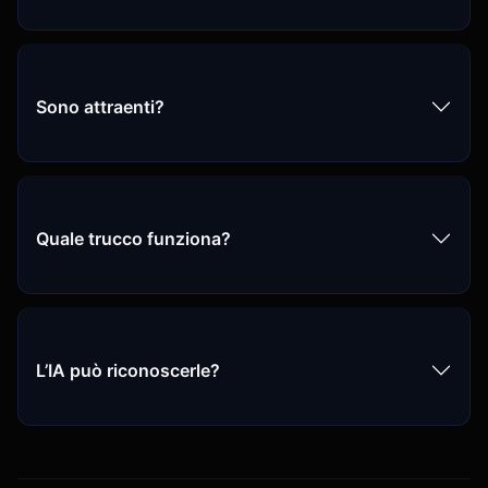
Sono attraenti?
Quale trucco funziona?
L’IA può riconoscerle?