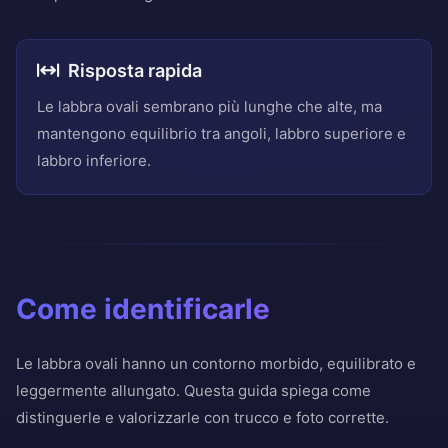
Risposta rapida
Le labbra ovali sembrano più lunghe che alte, ma
mantengono equilibrio tra angoli, labbro superiore e
labbro inferiore.
Come identificarle
Le labbra ovali hanno un contorno morbido, equilibrato e
leggermente allungato. Questa guida spiega come
distinguerle e valorizzarle con trucco e foto corrette.