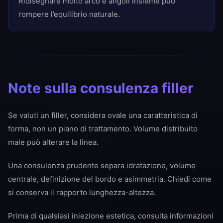
Ridisegnare molto arco e angoli insieme può
rompere l’equilibrio naturale.
Note sulla consulenza filler
Se valuti un filler, considera ovale una caratteristica di
forma, non un piano di trattamento. Volume distribuito
male può alterare la linea.
Una consulenza prudente separa idratazione, volume
centrale, definizione del bordo e asimmetria. Chiedi come
si conserva il rapporto lunghezza-altezza.
Prima di qualsiasi iniezione estetica, consulta informazioni