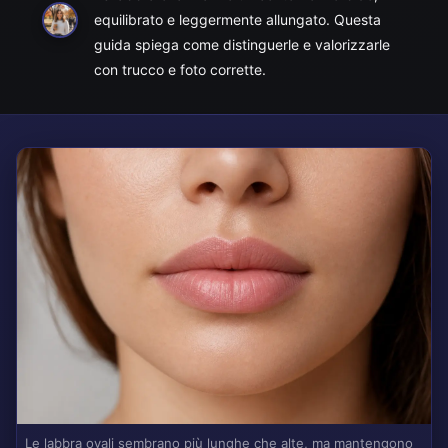
equilibrato e leggermente allungato. Questa
guida spiega come distinguerle e valorizzarle
con trucco e foto corrette.
Le labbra ovali sembrano più lunghe che alte, ma mantengono