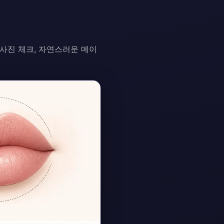
 사진 체크, 자연스러운 메이