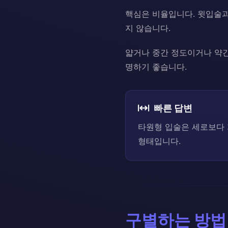
핵심은 비율입니다. 윗입술과
지 않습니다.
얇거나 중간 정도이거나 약
명하기 좋습니다.
빠른 답변
타원형 입술은 세로보다 
형태입니다.
구별하는 방법