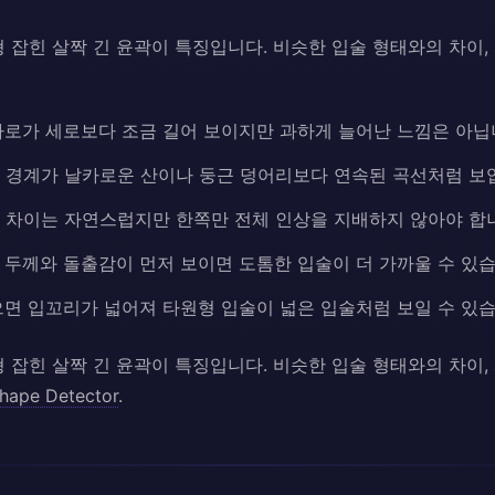
 잡힌 살짝 긴 윤곽이 특징입니다. 비슷한 입술 형태와의 차이,
로가 세로보다 조금 길어 보이지만 과하게 늘어난 느낌은 아닙
 경계가 날카로운 산이나 둥근 덩어리보다 연속된 곡선처럼 보
 차이는 자연스럽지만 한쪽만 전체 인상을 지배하지 않아야 합
두께와 돌출감이 먼저 보이면 도톰한 입술이 더 가까울 수 있습
면 입꼬리가 넓어져 타원형 입술이 넓은 입술처럼 보일 수 있습
 잡힌 살짝 긴 윤곽이 특징입니다. 비슷한 입술 형태와의 차이,
Shape Detector
.