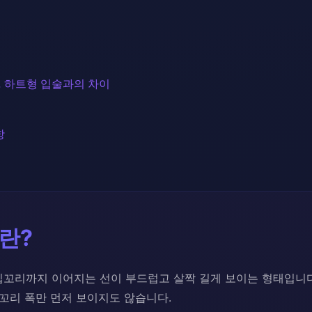
한, 하트형 입술과의 차이
항
란?
꼬리까지 이어지는 선이 부드럽고 살짝 길게 보이는 형태입니다
입꼬리 폭만 먼저 보이지도 않습니다.