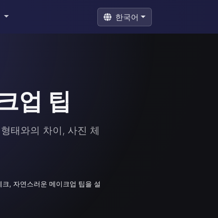
구
한국어
이크업 팁
형태와의 차이, 사진 체
체크, 자연스러운 메이크업 팁을 설