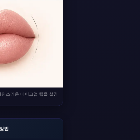
 자연스러운 메이크업 팁을 설명
 방법