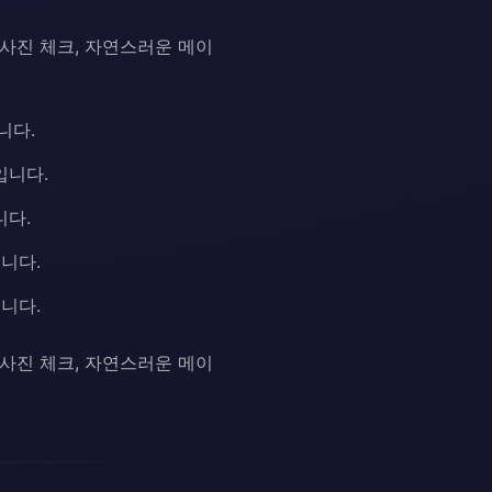
 사진 체크, 자연스러운 메이
니다.
입니다.
니다.
니다.
니다.
 사진 체크, 자연스러운 메이