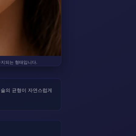
유지되는 형태입니다.
입술의 균형이 자연스럽게