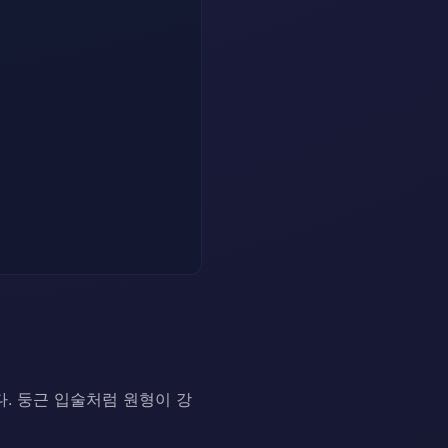
. 둥근 입술처럼 원형이 강