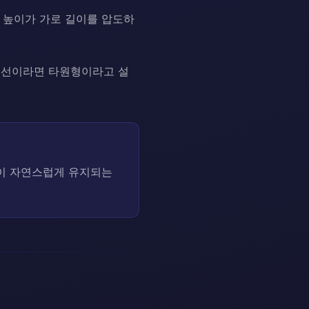
 높이가 가로 길이를 압도하
곡선이라면 타원형이라고 설
형이 자연스럽게 유지되는