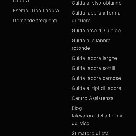
Labbra
Guida al viso oblungo
Esempi Tipo Labbra
Guida labbra a forma
Domande frequenti
di cuore
Guida arco di Cupido
Guida alle labbra
rotonde
Guida labbra larghe
Guida labbra sottili
Guida labbra carnose
Guida ai tipi di labbra
Centro Assistenza
Blog
Rilevatore della forma
del viso
Stimatore di età