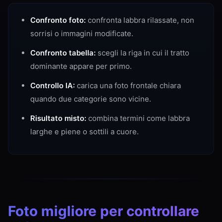
Confronto foto:
confronta labbra rilassate, non
sorrisi o immagini modificate.
Confronto tabella:
scegli la riga in cui il tratto
dominante appare per primo.
Controllo IA:
carica una foto frontale chiara
quando due categorie sono vicine.
Risultato misto:
combina termini come labbra
larghe e piene o sottili a cuore.
Foto migliore per controllare