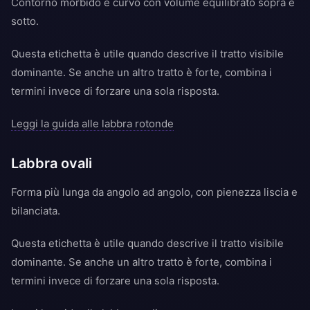
Contorno morbido e curvo con volume equilibrato sopra e
sotto.
Questa etichetta è utile quando descrive il tratto visibile
dominante. Se anche un altro tratto è forte, combina i
termini invece di forzare una sola risposta.
Leggi la guida alle labbra rotonde
Labbra ovali
Forma più lunga da angolo ad angolo, con pienezza liscia e
bilanciata.
Questa etichetta è utile quando descrive il tratto visibile
dominante. Se anche un altro tratto è forte, combina i
termini invece di forzare una sola risposta.