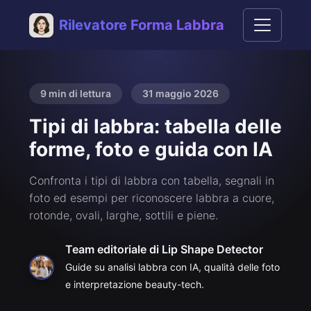
Rilevatore Forma Labbra
9 min di lettura
31 maggio 2026
Tipi di labbra: tabella delle
forme, foto e guida con IA
Confronta i tipi di labbra con tabella, segnali in
foto ed esempi per riconoscere labbra a cuore,
rotonde, ovali, larghe, sottili e piene.
Team editoriale di Lip Shape Detector
Guide su analisi labbra con IA, qualità delle foto
e interpretazione beauty-tech.