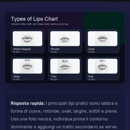
Risposta rapida:
I principali tipi pratici sono labbra a
forma di cuore, rotonde, ovali, larghe, sottili e piene.
Usa una foto neutra, individua prima il contorno
dominante e aggiungi un tratto secondario se serve.