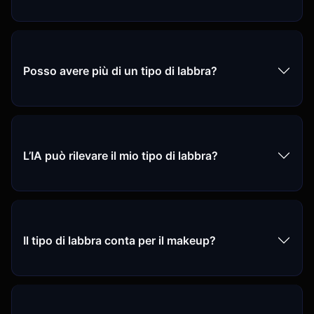
Posso avere più di un tipo di labbra?
L’IA può rilevare il mio tipo di labbra?
Il tipo di labbra conta per il makeup?