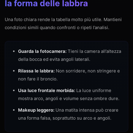
la forma delle labbra
Una foto chiara rende la tabella molto più utile. Mantieni
condizioni simili quando confronti o ripeti l’analisi.
Guarda la fotocamera:
Tieni la camera all’altezza
della bocca ed evita angoli laterali.
Rilassa le labbra:
Non sorridere, non stringere e
non fare il broncio.
Usa luce frontale morbida:
La luce uniforme
mostra arco, angoli e volume senza ombre dure.
Makeup leggero:
Una matita intensa può creare
una forma falsa, soprattutto su arco e angoli.