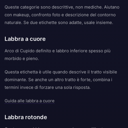
Queste categorie sono descrittive, non mediche. Aiutano
con makeup, confronto foto e descrizione del contorno
naturale. Se due etichette sono adatte, usale insieme.
Labbra a cuore
Arco di Cupido definito e labbro inferiore spesso più
morbido e pieno.
Questa etichetta è utile quando descrive il tratto visibile
dominante. Se anche un altro tratto è forte, combina i
termini invece di forzare una sola risposta.
Guida alle labbra a cuore
Labbra rotonde