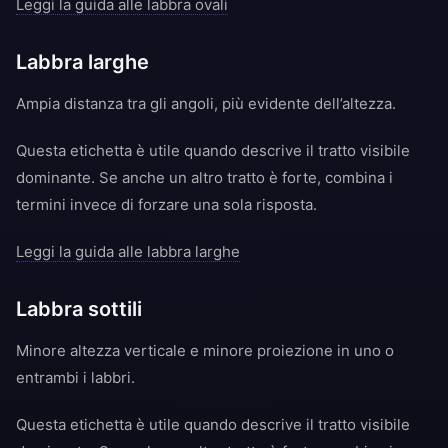
Leggi la guida alle labbra ovali
Labbra larghe
Ampia distanza tra gli angoli, più evidente dell’altezza.
Questa etichetta è utile quando descrive il tratto visibile
dominante. Se anche un altro tratto è forte, combina i
termini invece di forzare una sola risposta.
Leggi la guida alle labbra larghe
Labbra sottili
Minore altezza verticale e minore proiezione in uno o
entrambi i labbri.
Questa etichetta è utile quando descrive il tratto visibile