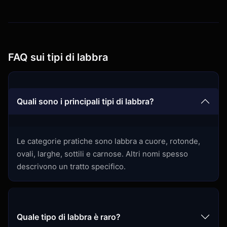
FAQ sui tipi di labbra
Quali sono i principali tipi di labbra?
Le categorie pratiche sono labbra a cuore, rotonde,
ovali, larghe, sottili e carnose. Altri nomi spesso
descrivono un tratto specifico.
Quale tipo di labbra è raro?