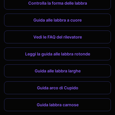
Controlla la forma delle labbra
Guida alle labbra a cuore
Vedi le FAQ del rilevatore
Leggi la guida alle labbra rotonde
Guida alle labbra larghe
Guida arco di Cupido
Guida labbra carnose