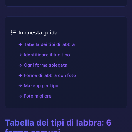
In questa guida
Tabella dei tipi di labbra
Identificare il tuo tipo
Ogni forma spiegata
Forme di labbra con foto
Makeup per tipo
Foto migliore
Tabella dei tipi di labbra: 6