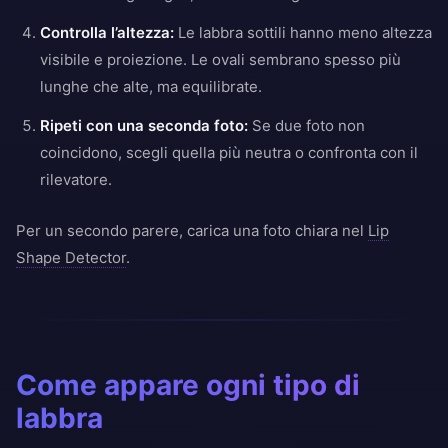
Controlla l’altezza:
Le labbra sottili hanno meno altezza
visibile e proiezione. Le ovali sembrano spesso più
lunghe che alte, ma equilibrate.
Ripeti con una seconda foto:
Se due foto non
coincidono, scegli quella più neutra o confronta con il
rilevatore.
Per un secondo parere, carica una foto chiara nel
Lip
Shape Detector
.
Come appare ogni tipo di
labbra