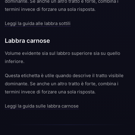
dominante. Se anche un altro tratto è forte, combina i
termini invece di forzare una sola risposta.
Leggi la guida alle labbra sottili
Labbra carnose
Volume evidente sia sul labbro superiore sia su quello
inferiore.
Questa etichetta è utile quando descrive il tratto visibile
dominante. Se anche un altro tratto è forte, combina i
termini invece di forzare una sola risposta.
Leggi la guida sulle labbra carnose