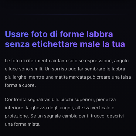
Usare foto di forme labbra
senza etichettare male la tua
Le foto di riferimento aiutano solo se espressione, angolo
e luce sono simili. Un sorriso può far sembrare le labbra
più larghe, mentre una matita marcata può creare una falsa
forma a cuore.
Confronta segnali visibili: picchi superiori, pienezza
inferiore, larghezza degli angoli, altezza verticale e
proiezione. Se un segnale cambia per il trucco, descrivi
una forma mista.