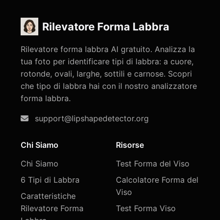
Rilevatore Forma Labbra
Rilevatore forma labbra AI gratuito. Analizza la
tua foto per identificare tipi di labbra: a cuore,
rotonde, ovali, larghe, sottili e carnose. Scopri
che tipo di labbra hai con il nostro analizzatore
forma labbra.
support@lipshapedetector.org
Chi Siamo
Risorse
Chi Siamo
Test Forma del Viso
6 Tipi di Labbra
Calcolatore Forma del
Viso
Caratteristiche
Rilevatore Forma
Test Forma Viso