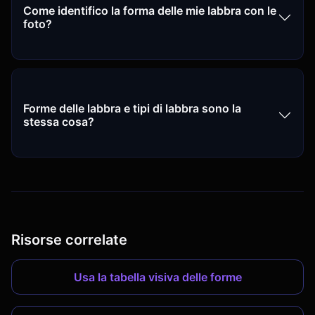
Come identifico la forma delle mie labbra con le
foto?
Forme delle labbra e tipi di labbra sono la
stessa cosa?
Risorse correlate
Usa la tabella visiva delle forme