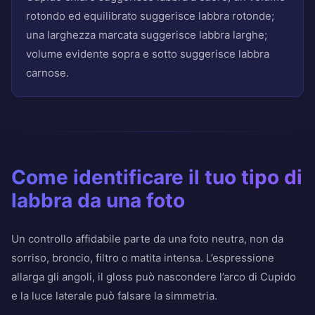
rotondo ed equilibrato suggerisce labbra rotonde;
una larghezza marcata suggerisce labbra larghe;
volume evidente sopra e sotto suggerisce labbra
carnose.
Come identificare il tuo tipo di
labbra da una foto
Un controllo affidabile parte da una foto neutra, non da
sorriso, broncio, filtro o matita intensa. L’espressione
allarga gli angoli, il gloss può nascondere l’arco di Cupido
e la luce laterale può falsare la simmetria.