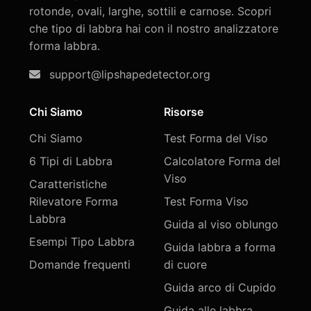
rotonde, ovali, larghe, sottili e carnose. Scopri
che tipo di labbra hai con il nostro analizzatore
forma labbra.
support@lipshapedetector.org
Chi Siamo
Risorse
Chi Siamo
Test Forma del Viso
6 Tipi di Labbra
Calcolatore Forma del
Viso
Caratteristiche
Rilevatore Forma
Test Forma Viso
Labbra
Guida al viso oblungo
Esempi Tipo Labbra
Guida labbra a forma
Domande frequenti
di cuore
Guida arco di Cupido
Guida alle labbra