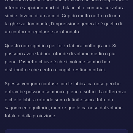
inferiore appaiono morbidi, bilanciati e con una curvatura
simile. Invece di un arco di Cupido molto netto o di una
larghezza dominante, l’impressione generale è quella di
un contorno regolare e arrotondato.
Questo non significa per forza labbra molto grandi. Si
possono avere labbra rotonde di volume medio o più
piene. L’aspetto chiave è che il volume sembri ben
distribuito e che centro e angoli restino morbidi.
Spesso vengono confuse con le labbra carnose perché
entrambe possono sembrare piene e soffici. La differenza
è che le labbra rotonde sono definite soprattutto da
sagoma ed equilibrio, mentre quelle carnose dal volume
totale e dalla proiezione.