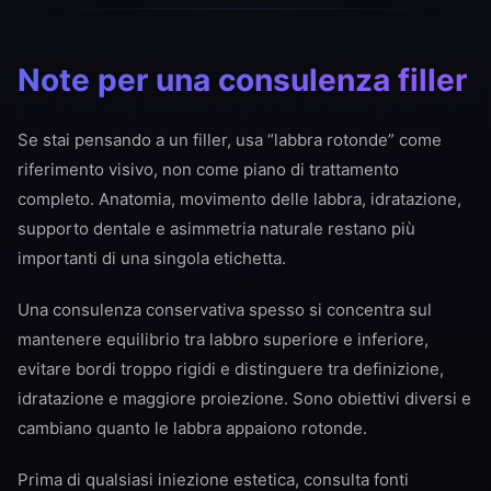
Note per una consulenza filler
Se stai pensando a un filler, usa “labbra rotonde” come
riferimento visivo, non come piano di trattamento
completo. Anatomia, movimento delle labbra, idratazione,
supporto dentale e asimmetria naturale restano più
importanti di una singola etichetta.
Una consulenza conservativa spesso si concentra sul
mantenere equilibrio tra labbro superiore e inferiore,
evitare bordi troppo rigidi e distinguere tra definizione,
idratazione e maggiore proiezione. Sono obiettivi diversi e
cambiano quanto le labbra appaiono rotonde.
Prima di qualsiasi iniezione estetica, consulta fonti