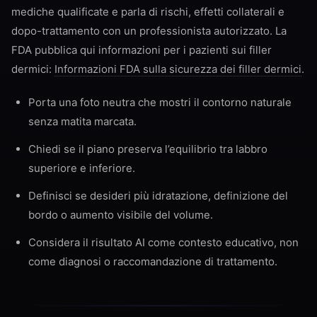
mediche qualificate e parla di rischi, effetti collaterali e
dopo-trattamento con un professionista autorizzato. La
FDA pubblica qui informazioni per i pazienti sui filler
dermici:
Informazioni FDA sulla sicurezza dei filler dermici
.
Porta una foto neutra che mostri il contorno naturale
senza matita marcata.
Chiedi se il piano preserva l’equilibrio tra labbro
superiore e inferiore.
Definisci se desideri più idratazione, definizione del
bordo o aumento visibile del volume.
Considera il risultato AI come contesto educativo, non
come diagnosi o raccomandazione di trattamento.