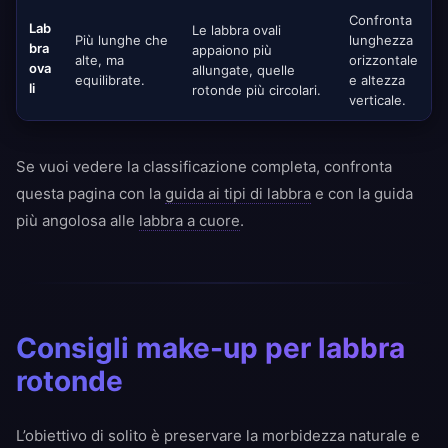
Confronta
Lab
Le labbra ovali
Più lunghe che
lunghezza
bra
appaiono più
alte, ma
orizzontale
ova
allungate, quelle
equilibrate.
e altezza
li
rotonde più circolari.
verticale.
Se vuoi vedere la classificazione completa, confronta
questa pagina con la
guida ai tipi di labbra
e con la guida
più angolosa alle
labbra a cuore
.
Consigli make-up per labbra
rotonde
L’obiettivo di solito è preservare la morbidezza naturale e