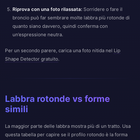
Riprova con una foto rilassata:
Sorridere o fare il
broncio può far sembrare molte labbra più rotonde di
quanto siano davvero, quindi conferma con
un’espressione neutra.
Per un secondo parere, carica una foto nitida nel
Lip
Shape Detector gratuito
.
Labbra rotonde vs forme
simili
La maggior parte delle labbra mostra più di un tratto. Usa
questa tabella per capire se il profilo rotondo è la forma