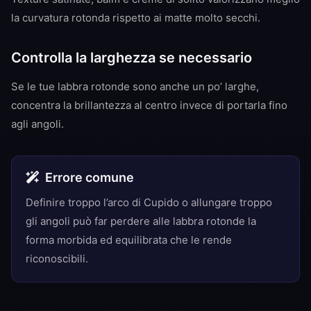
la curvatura rotonda rispetto ai matte molto secchi.
Controlla la larghezza se necessario
Se le tue labbra rotonde sono anche un po’ larghe,
concentra la brillantezza al centro invece di portarla fino
agli angoli.
Errore comune
Definire troppo l’arco di Cupido o allungare troppo
gli angoli può far perdere alle labbra rotonde la
forma morbida ed equilibrata che le rende
riconoscibili.