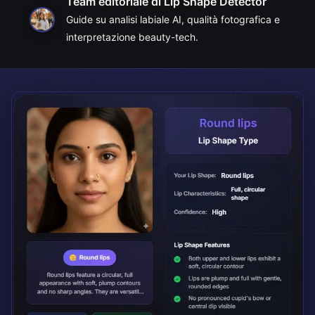
Team editoriale di Lip Shape Detector
Guide su analisi labiale AI, qualità fotografica e
interpretazione beauty-tech.