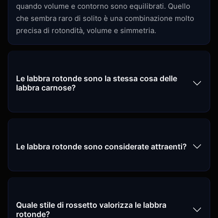
quando volume e contorno sono equilibrati. Quello
che sembra raro di solito è una combinazione molto
precisa di rotondità, volume e simmetria.
Le labbra rotonde sono la stessa cosa delle
labbra carnose?
Le labbra rotonde sono considerate attraenti?
Quale stile di rossetto valorizza le labbra
rotonde?