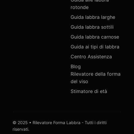
rotonde
Guida labbra larghe
Guida labbra sottili
Guida labbra carnose
Guida ai tipi di labbra
Centro Assistenza
Blog
Rilevatore della forma
del viso
Stimatore di età
© 2025 • Rilevatore Forma Labbra - Tutti i diritti
riservati.