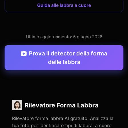
Guida alle labbra a cuore
Ultimo aggiornamento: 5 giugno 2026
Prova il detector della forma
delle labbra
Rilevatore Forma Labbra
Rilevatore forma labbra AI gratuito. Analizza la
tua foto per identificare tipi di labbra: a cuore,