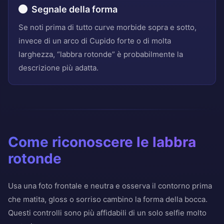
Segnale della forma
Se noti prima di tutto curve morbide sopra e sotto,
invece di un arco di Cupido forte o di molta
larghezza, “labbra rotonde” è probabilmente la
descrizione più adatta.
Come riconoscere le labbra
rotonde
Usa una foto frontale e neutra e osserva il contorno prima
che matita, gloss o sorriso cambino la forma della bocca.
Questi controlli sono più affidabili di un solo selfie molto