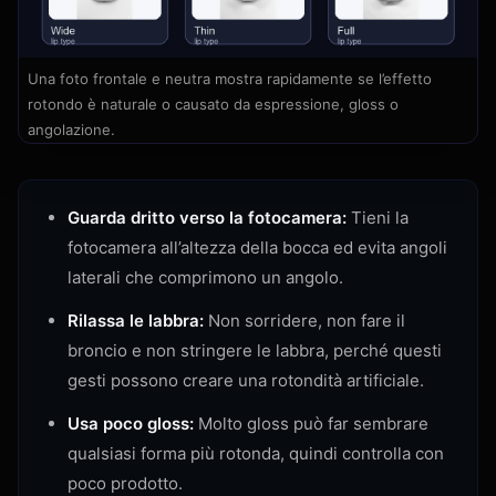
Una foto frontale e neutra mostra rapidamente se l’effetto
rotondo è naturale o causato da espressione, gloss o
angolazione.
Guarda dritto verso la fotocamera:
Tieni la
fotocamera all’altezza della bocca ed evita angoli
laterali che comprimono un angolo.
Rilassa le labbra:
Non sorridere, non fare il
broncio e non stringere le labbra, perché questi
gesti possono creare una rotondità artificiale.
Usa poco gloss:
Molto gloss può far sembrare
qualsiasi forma più rotonda, quindi controlla con
poco prodotto.