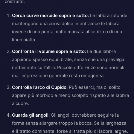
costruito.
Cerca curve morbide sopra e sotto:
Le labbra rotonde
mantengono una curva dolce in entrambe le labbra
invece di una punta molto marcata al centro o di una
linea piatta.
Confronta il volume sopra e sotto:
Le due labbra
appaiono spesso equilibrate, senza che una prevalga
nettamente sull’altra. Piccole differenze sono normali,
ma l’impressione generale resta omogenea.
Controlla l’arco di Cupido:
Può esserci, ma di solito
appare più morbido e meno scolpito rispetto alle labbra
a cuore.
Guarda gli angoli:
Gli angoli dovrebbero seguire la
forma senza allargare troppo la bocca. Se la larghezza
è il tratto dominante, forse si tratta più di labbra larghe.