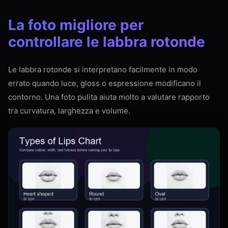
La foto migliore per
controllare le labbra rotonde
Le labbra rotonde si interpretano facilmente in modo
errato quando luce, gloss o espressione modificano il
contorno. Una foto pulita aiuta molto a valutare rapporto
tra curvatura, larghezza e volume.