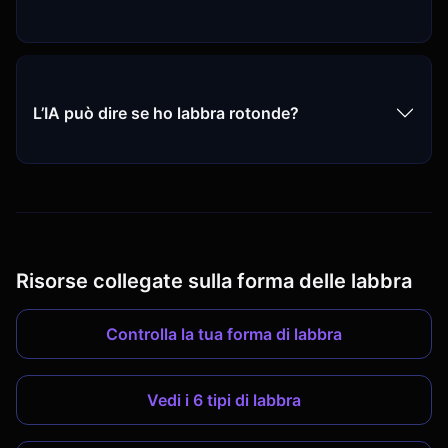
L’IA può dire se ho labbra rotonde?
Risorse collegate sulla forma delle labbra
Controlla la tua forma di labbra
Vedi i 6 tipi di labbra