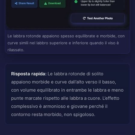
Le labbra rotonde appaiono spesso equilibrate e morbide, con
curve simili nel labbro superiore e inferiore quando il viso è
rilassato.
Risposta rapida:
Le labbra rotonde di solito
appaiono morbide e curve dall’alto verso il basso,
con volume equilibrato in entrambe le labbra e meno
punte marcate rispetto alle labbra a cuore. L’effetto
complessivo è armonioso e giovane perché il
contorno resta morbido, non spigoloso.