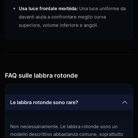
Usa luce frontale morbida:
Una luce uniforme da
davanti aiuta a confrontare meglio curva
superiore, volume inferiore e angoli.
FAQ sulle labbra rotonde
Le labbra rotonde sono rare?
Non necessariamente. Le labbra rotonde sono un
modello descrittivo abbastanza comune, soprattutto