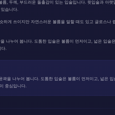
볼륨, 두께, 부드러운 돌출감이 있는 입술입니다. 윗입술과 아랫
 있습니다.
비슷하게 쓰이지만 자연스러운 볼륨을 말할 때도 있고 글로스나 
곽을 나누어 봅니다. 도톰한 입술은 볼륨이 먼저이고, 넓은 입술은
다.
 윤곽을 나누어 봅니다. 도톰한 입술은 볼륨이 먼저이고, 넓은 입
이 중심입니다.