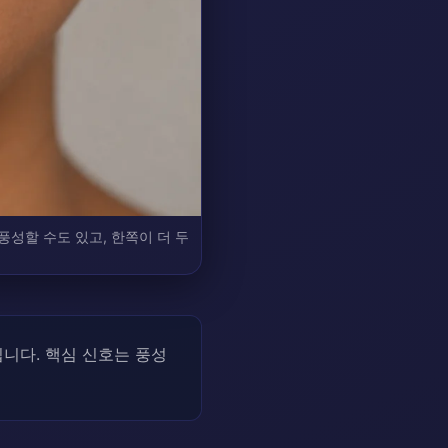
풍성할 수도 있고, 한쪽이 더 두
니다. 핵심 신호는 풍성