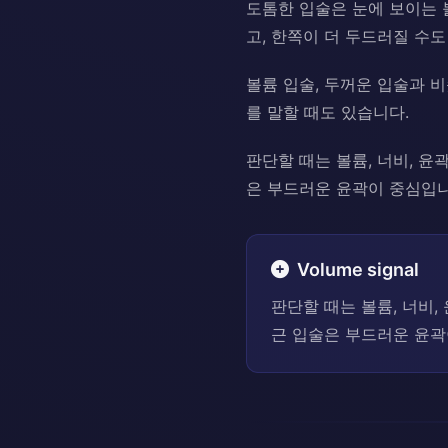
도톰한 입술은 눈에 보이는 
고, 한쪽이 더 두드러질 수도
볼륨 입술, 두꺼운 입술과 
를 말할 때도 있습니다.
판단할 때는 볼륨, 너비, 윤
은 부드러운 윤곽이 중심입니
Volume signal
판단할 때는 볼륨, 너비,
근 입술은 부드러운 윤곽