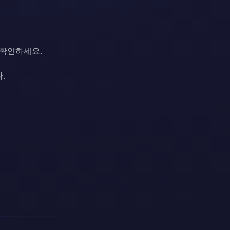
 확인하세요.
.