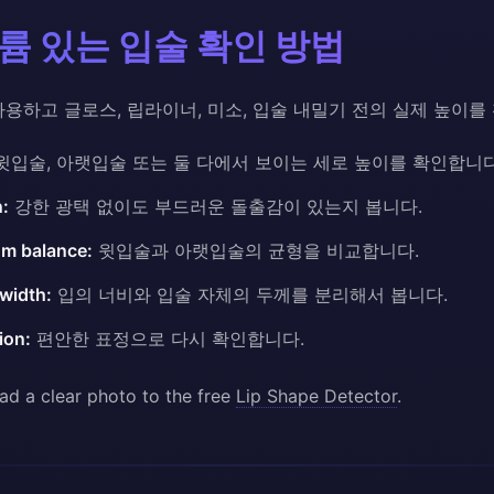
륨 있는 입술 확인 방법
용하고 글로스, 립라이너, 미소, 입술 내밀기 전의 실제 높이를
윗입술, 아랫입술 또는 둘 다에서 보이는 세로 높이를 확인합니다
n:
강한 광택 없이도 부드러운 돌출감이 있는지 봅니다.
m balance:
윗입술과 아랫입술의 균형을 비교합니다.
 width:
입의 너비와 입술 자체의 두께를 분리해서 봅니다.
ion:
편안한 표정으로 다시 확인합니다.
ad a clear photo to the free
Lip Shape Detector
.