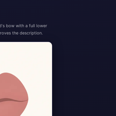
d's bow with a full lower
proves the description.