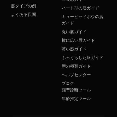
唇タイプの例
ハート型の唇ガイド
よくある質問
キューピッドボウの唇
ガイド
丸い唇ガイド
横に広い唇ガイド
薄い唇ガイド
ふっくらした唇ガイド
唇の種類ガイド
ヘルプセンター
ブログ
顔型診断ツール
年齢推定ツール