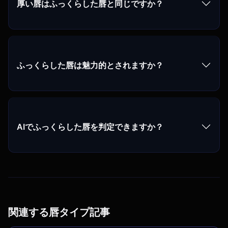
厚い唇はふっくらした唇と同じですか？
ふっくらした唇は魅力的とされますか？
AIでふっくらした唇を判定できますか？
関連する唇タイプ記事