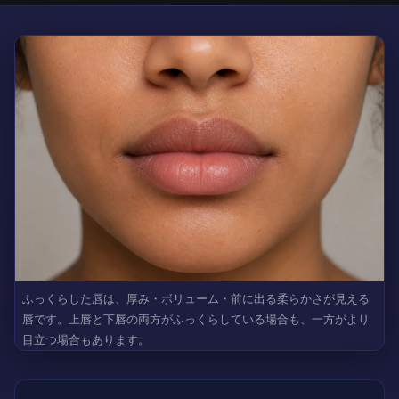
ふっくらした唇は、厚み・ボリューム・前に出る柔らかさが見える
唇です。上唇と下唇の両方がふっくらしている場合も、一方がより
目立つ場合もあります。