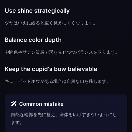
Use shine strategically
ツヤは中央に絞ると重く見えにくくなります。
Balance color depth
中間色やサテン質感で形を見せつつバランスを取ります。
Keep the cupid's bow believable
キューピッドボウがある場合は自然な山を残します。
Common mistake
自然な輪郭を先に整え、全体を広げすぎないようにし
ます。