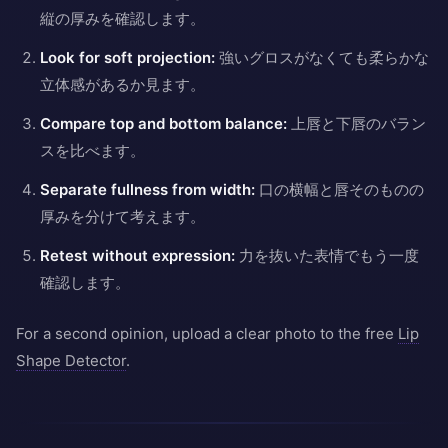
縦の厚みを確認します。
Look for soft projection:
強いグロスがなくても柔らかな
立体感があるか見ます。
Compare top and bottom balance:
上唇と下唇のバラン
スを比べます。
Separate fullness from width:
口の横幅と唇そのものの
厚みを分けて考えます。
Retest without expression:
力を抜いた表情でもう一度
確認します。
For a second opinion, upload a clear photo to the free
Lip
Shape Detector
.