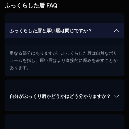
ふっくらした唇 FAQ
ふっくらした唇と厚い唇は同じですか？
重なる部分はありますが、ふっくらした唇は自然なボリ
ュームを指し、厚い唇はより直接的に厚みを表すことが
あります。
自分がぷっくり唇かどうかはどう分かりますか？