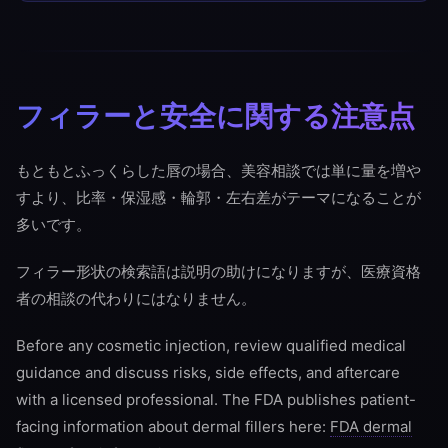
フィラーと安全に関する注意点
もともとふっくらした唇の場合、美容相談では単に量を増や
すより、比率・保湿感・輪郭・左右差がテーマになることが
多いです。
フィラー形状の検索語は説明の助けになりますが、医療資格
者の相談の代わりにはなりません。
Before any cosmetic injection, review qualified medical
guidance and discuss risks, side effects, and aftercare
with a licensed professional. The FDA publishes patient-
facing information about dermal fillers here:
FDA dermal