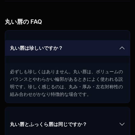
丸い唇の FAQ
丸い唇は珍しいですか？
必ずしも珍しくはありません。丸い唇は、ボリュームの
バランスとやわらかい輪郭があるときによく使われる説
明です。珍しく感じるのは、丸み・厚み・左右対称性の
組み合わせがかなり特徴的な場合です。
丸い唇とふっくら唇は同じですか？