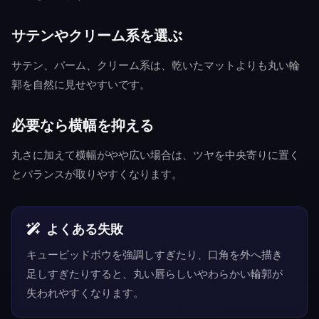
サテンやクリーム系を選ぶ
サテン、バーム、クリーム系は、乾いたマットよりも丸い輪
郭を自然に見せやすいです。
必要なら横幅を抑える
丸さに加えて横幅がやや広い場合は、ツヤを中央寄りに置く
とバランスが取りやすくなります。
よくある失敗
キューピッドボウを強調しすぎたり、口角を外へ描き
足しすぎたりすると、丸い唇らしいやわらかい輪郭が
失われやすくなります。