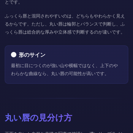
とです。
ふっくら唇と混同されやすいのは、どちらもやわらかく見え
るからです。ただし、丸い唇は輪郭とバランスで判断し、ふ
っくら唇は総合的な厚みや立体感で判断するのが違いです。
形のサイン
最初に目につくのが強い山や横幅ではなく、上下のや
わらかな曲線なら、丸い唇の可能性が高いです。
丸い唇の見分け方