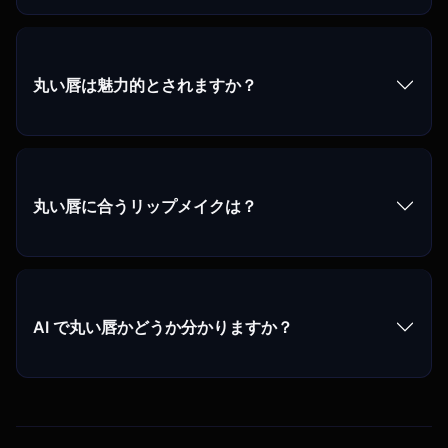
丸い唇は魅力的とされますか？
丸い唇に合うリップメイクは？
AI で丸い唇かどうか分かりますか？