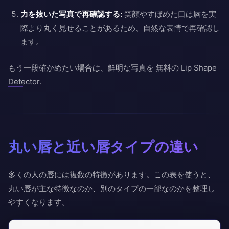
力を抜いた写真で再確認する:
笑顔やすぼめた口は唇を実
際より丸く見せることがあるため、自然な表情で再確認し
ます。
もう一段確かめたい場合は、鮮明な写真を
無料の Lip Shape
Detector
.
丸い唇と近い唇タイプの違い
多くの人の唇には複数の特徴があります。この表を使うと、
丸い唇が主な特徴なのか、別のタイプの一部なのかを整理し
やすくなります。