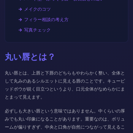
メイクのコツ
フィラー相談の考え方
写真チェック
丸い唇とは？
丸い唇とは、上唇と下唇のどちらもやわらかく整い、全体と
して丸みのあるシルエットに見える唇のことです。キューピ
ッドボウが鋭く目立つというより、口元全体がなめらかにま
とまって見えます。
必ずしも大きい唇という意味ではありません。中くらいの厚
みでも丸い印象になることがあります。重要なのは、ボリュ
ームが偏りすぎず、中央と口角が自然につながって見えるこ