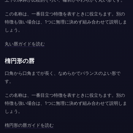
この名称は、一番目立つ特徴を表すときに役立ちます。別の
特徴も強い場合は、1つに無理に決めず組み合わせて説明しま
しょう。
丸い唇ガイドを読む
楕円形の唇
口角から口角までが長く、なめらかでバランスのよい形で
す。
この名称は、一番目立つ特徴を表すときに役立ちます。別の
特徴も強い場合は、1つに無理に決めず組み合わせて説明しま
しょう。
楕円形の唇ガイドを読む