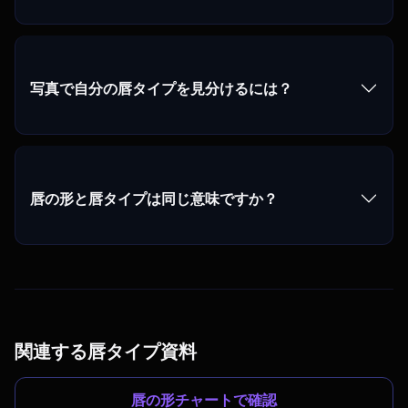
写真で自分の唇タイプを見分けるには？
唇の形と唇タイプは同じ意味ですか？
関連する唇タイプ資料
唇の形チャートで確認