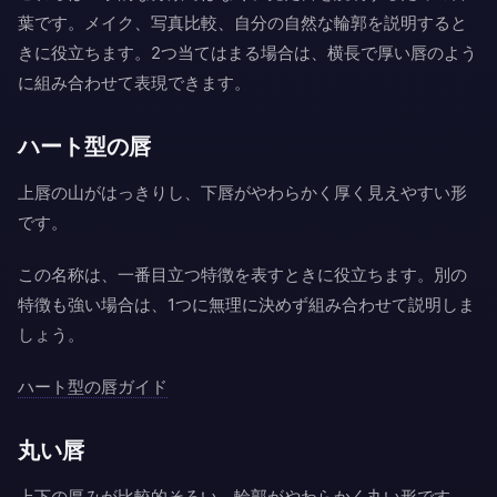
葉です。メイク、写真比較、自分の自然な輪郭を説明すると
きに役立ちます。2つ当てはまる場合は、横長で厚い唇のよう
に組み合わせて表現できます。
ハート型の唇
上唇の山がはっきりし、下唇がやわらかく厚く見えやすい形
です。
この名称は、一番目立つ特徴を表すときに役立ちます。別の
特徴も強い場合は、1つに無理に決めず組み合わせて説明しま
しょう。
ハート型の唇ガイド
丸い唇
上下の厚みが比較的そろい、輪郭がやわらかく丸い形です。