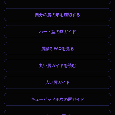
自分の唇の形を確認する
ハート型の唇ガイド
唇診断FAQを見る
丸い唇ガイドを読む
広い唇ガイド
キューピッドボウの唇ガイド