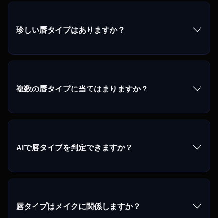
珍しい唇タイプはありますか？
複数の唇タイプに当てはまりますか？
AIで唇タイプを判定できますか？
唇タイプはメイクに関係しますか？