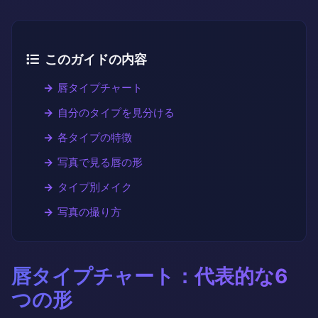
このガイドの内容
唇タイプチャート
自分のタイプを見分ける
各タイプの特徴
写真で見る唇の形
タイプ別メイク
写真の撮り方
唇タイプチャート：代表的な6
つの形