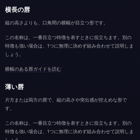
横長の唇
縦の高さよりも、口角間の横幅が目立つ形です。
この名称は、一番目立つ特徴を表すときに役立ちます。別の
特徴も強い場合は、1つに無理に決めず組み合わせて説明しま
しょう。
横幅のある唇ガイドを読む
薄い唇
片方または両方の唇で、縦の高さや突出感が控えめな形で
す。
この名称は、一番目立つ特徴を表すときに役立ちます。別の
特徴も強い場合は、1つに無理に決めず組み合わせて説明しま
しょう。