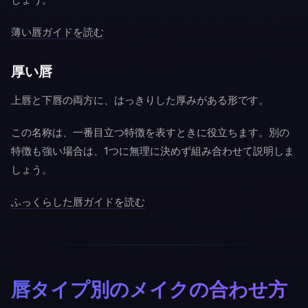
薄い唇ガイドを読む
厚い唇
上唇と下唇の両方に、はっきりした厚みがある形です。
この名称は、一番目立つ特徴を表すときに役立ちます。別の
特徴も強い場合は、1つに無理に決めず組み合わせて説明しま
しょう。
ふっくらした唇ガイドを読む
唇タイプ別のメイクの合わせ方