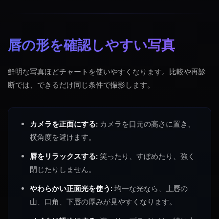
唇の形を確認しやすい写真
鮮明な写真ほどチャートを使いやすくなります。比較や再診
断では、できるだけ同じ条件で撮影します。
カメラを正面にする:
カメラを口元の高さに置き、
横角度を避けます。
唇をリラックスする:
笑ったり、すぼめたり、強く
閉じたりしません。
やわらかい正面光を使う:
均一な光なら、上唇の
山、口角、下唇の厚みが見やすくなります。