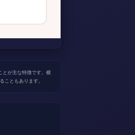
ことが主な特徴です。横
ることもあります。