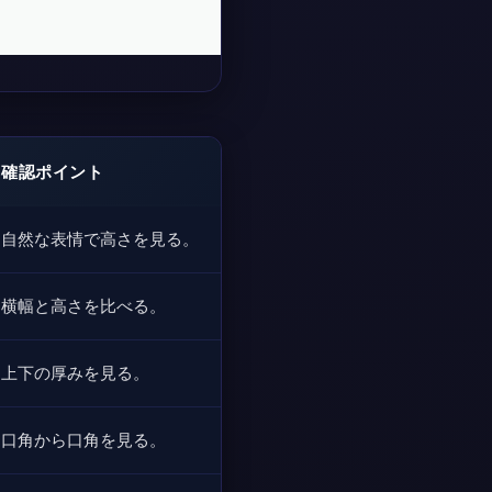
確認ポイント
自然な表情で高さを見る。
横幅と高さを比べる。
上下の厚みを見る。
口角から口角を見る。