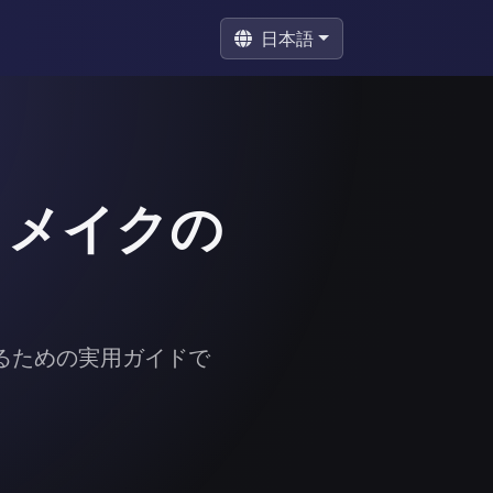
日本語
・メイクの
るための実用ガイドで