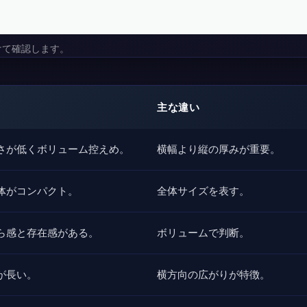
けて確認します。
主な違い
さが低くボリューム控えめ。
横幅より縦の厚みが重要。
体がコンパクト。
全体サイズを表す。
ら感と存在感がある。
ボリュームで判断。
が長い。
横方向の広がりが特徴。